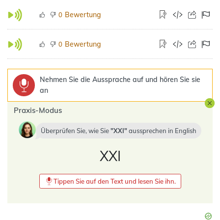
Bewertung
0
Bewertung
0
Nehmen Sie die Aussprache auf und hören Sie sie
an
Praxis-Modus
Überprüfen Sie, wie Sie
XXI
aussprechen in
English
XXI
Tippen Sie auf den Text und lesen Sie ihn.