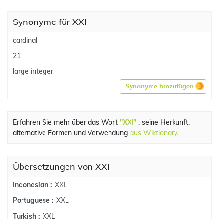
Synonyme für XXI
cardinal
21
large integer
Synonyme hinzufügen
Erfahren Sie mehr über das Wort
"XXI"
, seine Herkunft,
alternative Formen und Verwendung
aus Wiktionary.
Übersetzungen von XXI
XXL
Indonesian :
XXL
Portuguese :
XXL
Turkish :