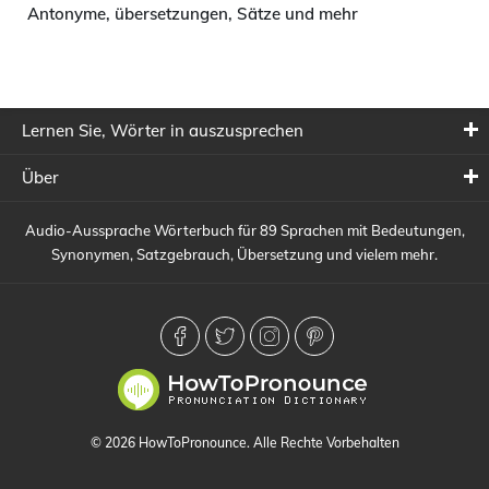
Antonyme, übersetzungen, Sätze und mehr
Lernen Sie, Wörter in auszusprechen
Über
Audio-Aussprache Wörterbuch für 89 Sprachen mit Bedeutungen,
Synonymen, Satzgebrauch, Übersetzung und vielem mehr.
© 2026 HowToPronounce. Alle Rechte Vorbehalten