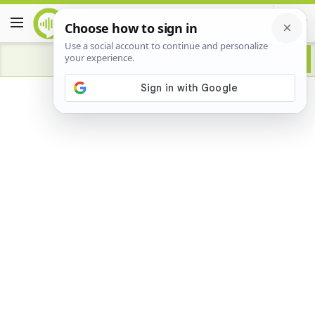
Advertisement