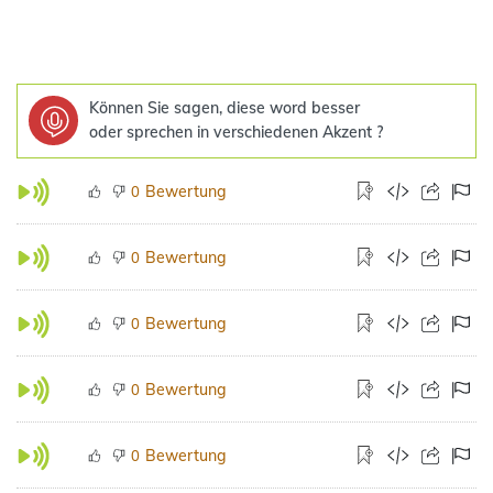
Können Sie sagen, diese word besser
oder sprechen in verschiedenen Akzent ?
Bewertung
0
Bewertung
0
Bewertung
0
Bewertung
0
Bewertung
0