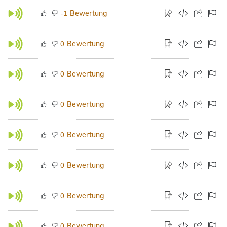
Bewertung
-1
Bewertung
0
Bewertung
0
Bewertung
0
Bewertung
0
Bewertung
0
Bewertung
0
Bewertung
0