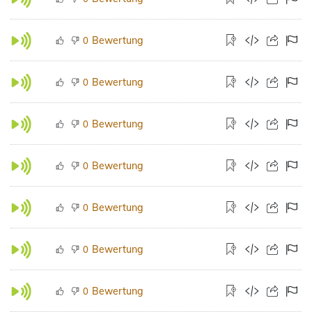
Bewertung
0
Bewertung
0
Bewertung
0
Bewertung
0
Bewertung
0
Bewertung
0
Bewertung
0