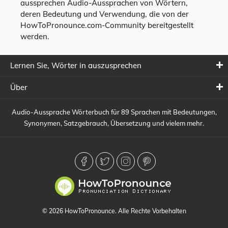
aussprechen Audio-Aussprachen von Wörtern,
deren Bedeutung und Verwendung, die von der
HowToPronounce.com-Community bereitgestellt
werden.
Lernen Sie, Wörter in auszusprechen
Über
Audio-Aussprache Wörterbuch für 89 Sprachen mit Bedeutungen,
Synonymen, Satzgebrauch, Übersetzung und vielem mehr.
© 2026 HowToPronounce. Alle Rechte Vorbehalten