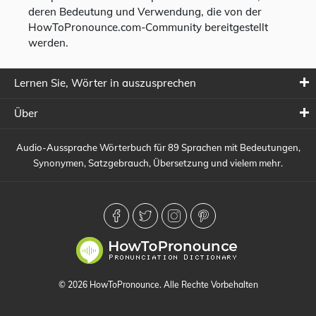
deren Bedeutung und Verwendung, die von der
HowToPronounce.com-Community bereitgestellt
werden.
Lernen Sie, Wörter in auszusprechen
Über
Audio-Aussprache Wörterbuch für 89 Sprachen mit Bedeutungen,
Synonymen, Satzgebrauch, Übersetzung und vielem mehr.
© 2026 HowToPronounce. Alle Rechte Vorbehalten