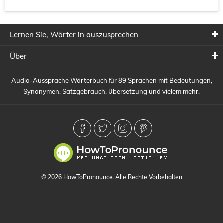
Lernen Sie, Wörter in auszusprechen
Über
Audio-Aussprache Wörterbuch für 89 Sprachen mit Bedeutungen,
Synonymen, Satzgebrauch, Übersetzung und vielem mehr.
© 2026 HowToPronounce. Alle Rechte Vorbehalten