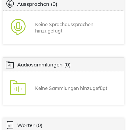
Aussprachen
(0)
Keine Sprachaussprachen
hinzugefügt
Audiosammlungen
(0)
Keine Sammlungen hinzugefügt
Worter
(0)