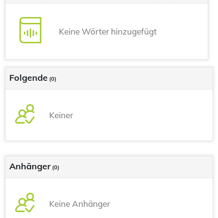
Keine Wörter hinzugefügt
Folgende
(0)
Keiner
Anhänger
(0)
Keine Anhänger