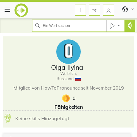
Olga Ilyina
Weiblich,
Russland
Mitglied von HowToPronounce seit November 2019
0
Fähigkeiten
Keine skills Hinzugefügt.