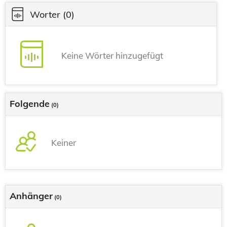
Worter
(0)
Keine Wörter hinzugefügt
Folgende
(0)
Keiner
Anhänger
(0)