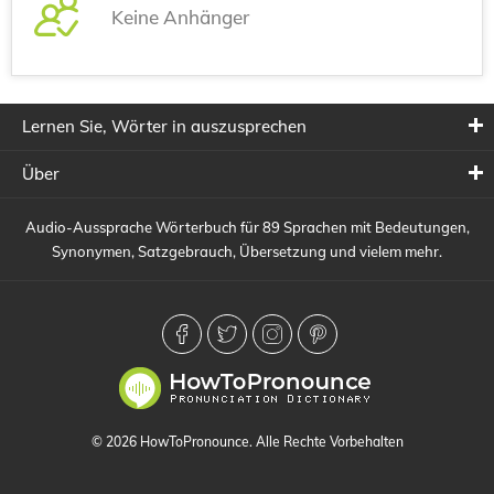
Keine Anhänger
Lernen Sie, Wörter in auszusprechen
Über
Audio-Aussprache Wörterbuch für 89 Sprachen mit Bedeutungen,
Synonymen, Satzgebrauch, Übersetzung und vielem mehr.
© 2026 HowToPronounce. Alle Rechte Vorbehalten