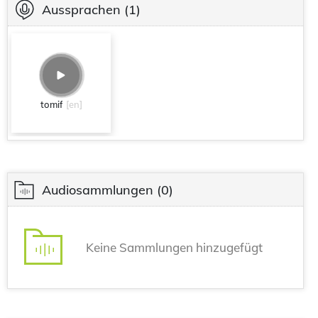
Aussprachen
(1)
tomif
[en]
Audiosammlungen
(0)
Keine Sammlungen hinzugefügt