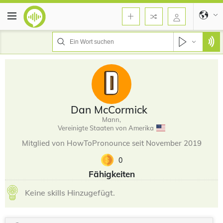
Dan McCormick
Mann,
Vereinigte Staaten von Amerika
Mitglied von HowToPronounce seit November 2019
0
Fähigkeiten
Keine skills Hinzugefügt.