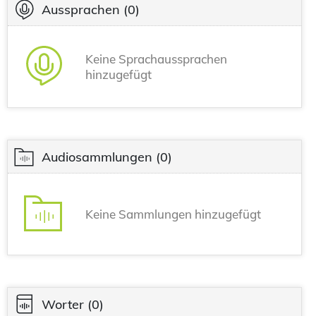
Aussprachen
(0)
Keine Sprachaussprachen
hinzugefügt
Audiosammlungen
(0)
Keine Sammlungen hinzugefügt
Worter
(0)