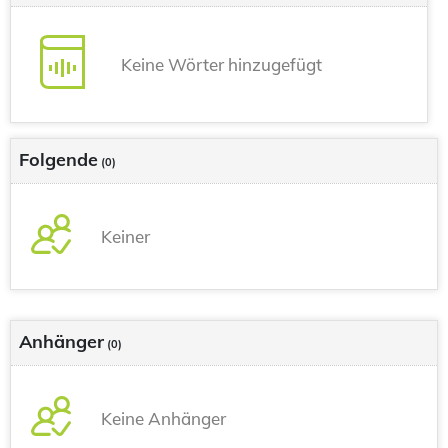
Keine Wörter hinzugefügt
Folgende
(0)
Keiner
Anhänger
(0)
Keine Anhänger