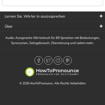
Lernen Sie, Wörter in auszusprechen
Über
Audio-Aussprache Wörterbuch für 89 Sprachen mit Bedeutungen,
Synonymen, Satzgebrauch, Übersetzung und vielem mehr.
© 2026 HowToPronounce. Alle Rechte Vorbehalten