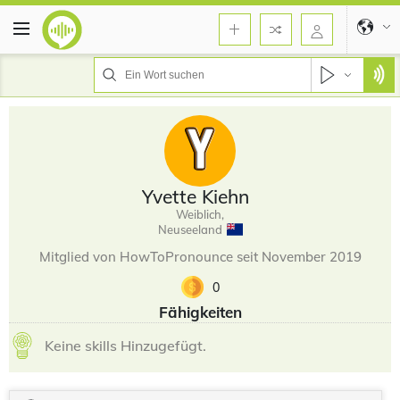
Yvette Kiehn
Weiblich,
Neuseeland
Mitglied von HowToPronounce seit November 2019
0
Fähigkeiten
Keine skills Hinzugefügt.