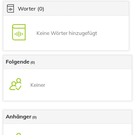
Worter
(0)
Keine Wörter hinzugefügt
Folgende
(0)
Keiner
Anhänger
(0)