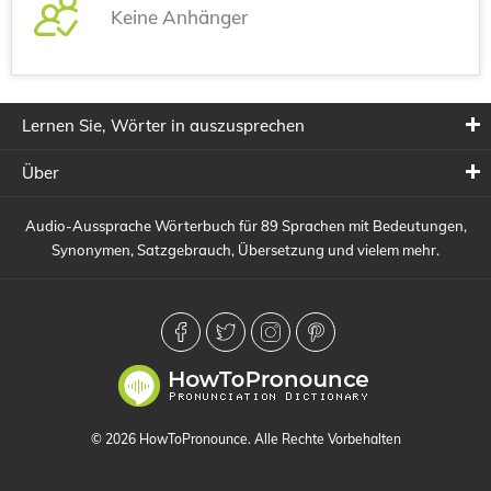
Keine Anhänger
Lernen Sie, Wörter in auszusprechen
Über
Audio-Aussprache Wörterbuch für 89 Sprachen mit Bedeutungen,
Synonymen, Satzgebrauch, Übersetzung und vielem mehr.
© 2026 HowToPronounce. Alle Rechte Vorbehalten