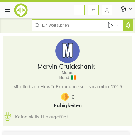
Mervin Cruickshank
Mann,
Irland
Mitglied von HowToPronounce seit November 2019
0
Fähigkeiten
Keine skills Hinzugefügt.