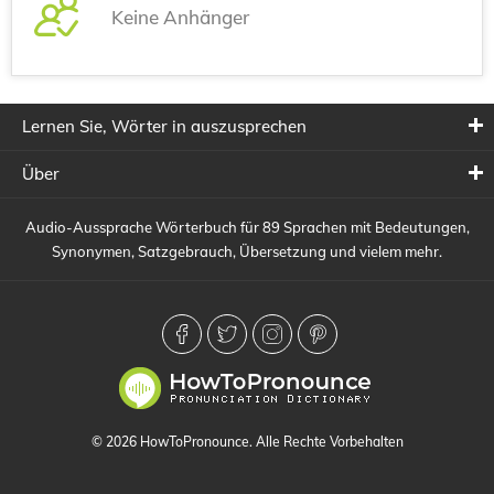
Keine Anhänger
Lernen Sie, Wörter in auszusprechen
Über
Audio-Aussprache Wörterbuch für 89 Sprachen mit Bedeutungen,
Synonymen, Satzgebrauch, Übersetzung und vielem mehr.
© 2026 HowToPronounce. Alle Rechte Vorbehalten