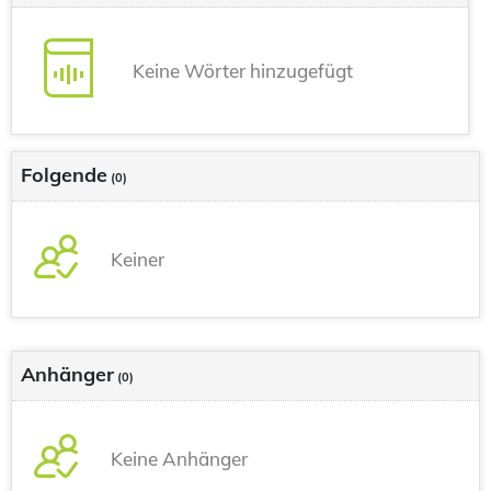
Keine Wörter hinzugefügt
Folgende
(0)
Keiner
Anhänger
(0)
Keine Anhänger