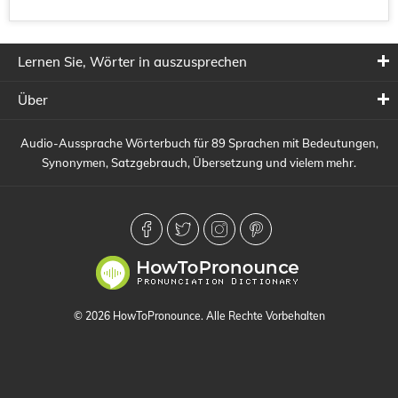
Lernen Sie, Wörter in auszusprechen
Über
Audio-Aussprache Wörterbuch für 89 Sprachen mit Bedeutungen,
Synonymen, Satzgebrauch, Übersetzung und vielem mehr.
© 2026 HowToPronounce. Alle Rechte Vorbehalten