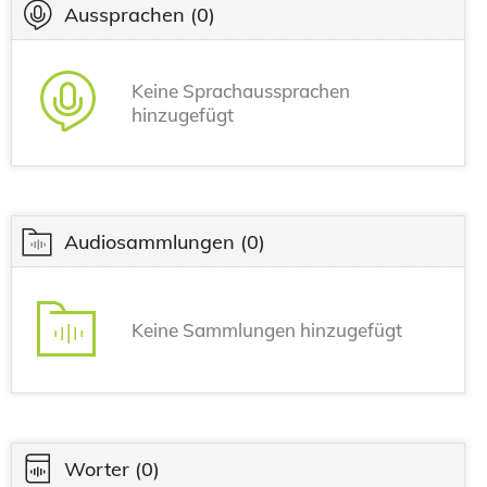
Aussprachen
(0)
Keine Sprachaussprachen
hinzugefügt
Audiosammlungen
(0)
Keine Sammlungen hinzugefügt
Worter
(0)