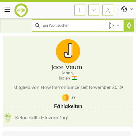
Jace Veum
Mann,
Indien
Mitglied von HowToPronounce seit November 2019
0
Fähigkeiten
Keine skills Hinzugefügt.