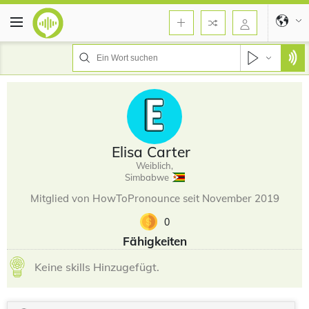
Elisa Carter
Weiblich,
Simbabwe
Mitglied von HowToPronounce seit November 2019
0
Fähigkeiten
Keine skills Hinzugefügt.