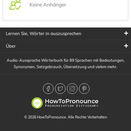
Keine Anhänger
Lernen Sie, Wörter in auszusprechen
Über
Audio-Aussprache Wörterbuch für 89 Sprachen mit Bedeutungen,
Synonymen, Satzgebrauch, Übersetzung und vielem mehr.
© 2026 HowToPronounce. Alle Rechte Vorbehalten