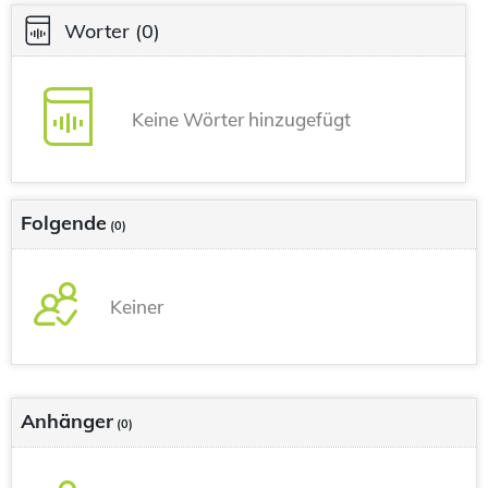
Worter
(0)
Keine Wörter hinzugefügt
Folgende
(0)
Keiner
Anhänger
(0)