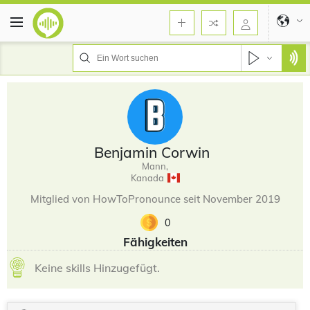
Benjamin Corwin
Mann,
Kanada
Mitglied von HowToPronounce seit November 2019
0
Fähigkeiten
Keine skills Hinzugefügt.