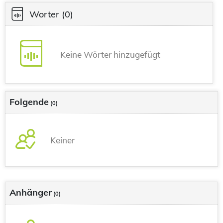
Worter
(0)
Keine Wörter hinzugefügt
Folgende
(0)
Keiner
Anhänger
(0)