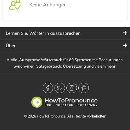
Keine Anhänger
Lernen Sie, Wörter in auszusprechen
Über
Audio-Aussprache Wörterbuch für 89 Sprachen mit Bedeutungen,
Synonymen, Satzgebrauch, Übersetzung und vielem mehr.
© 2026 HowToPronounce. Alle Rechte Vorbehalten