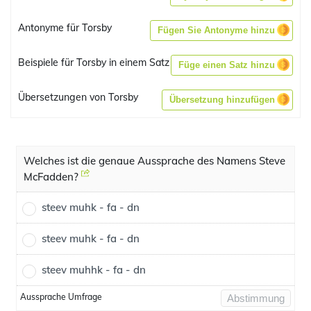
Antonyme für Torsby
Fügen Sie Antonyme hinzu
Beispiele für Torsby in einem Satz
Füge einen Satz hinzu
Übersetzungen von Torsby
Übersetzung hinzufügen
Welches ist die genaue Aussprache des Namens Steve
McFadden?
steev muhk - fa - dn
steev muhk - fa - dn
steev muhhk - fa - dn
Aussprache Umfrage
Abstimmung