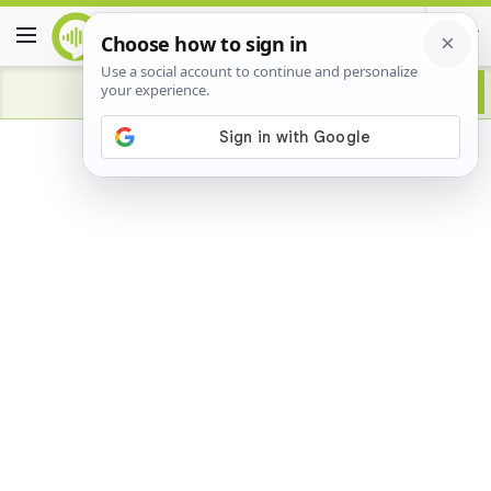
Advertisement