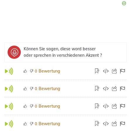
Können Sie sagen, diese word besser
oder sprechen in verschiedenen Akzent ?
Bewertung
0
Bewertung
0
Bewertung
0
Bewertung
0