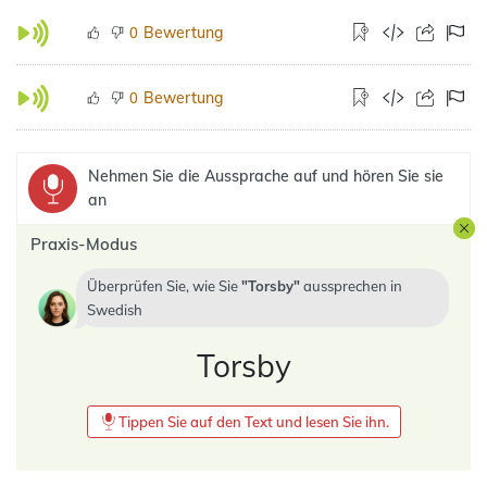
Bewertung
0
Bewertung
0
Nehmen Sie die Aussprache auf und hören Sie sie
an
Praxis-Modus
Überprüfen Sie, wie Sie
Torsby
aussprechen in
Swedish
Torsby
Tippen Sie auf den Text und lesen Sie ihn.