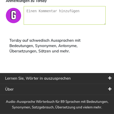
Anmerkungen zu Torsby
Torsby auf schwedisch Aussprachen mit
Bedeutungen, Synonymen, Antonyme,
Übersetzungen, Sätzen und mehr.
Lernen Sie, Wörter in auszusprechen
Über
Audio-Aussprache Wörterbuch für 89 Sprachen mit Bedeutungen,
Synonymen, Satzgebrauch, Übersetzung und vielem mehr.