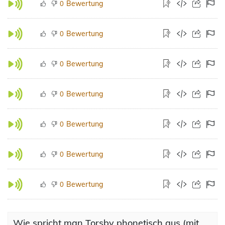
Bewertung
0
Bewertung
0
Bewertung
0
Bewertung
0
Bewertung
0
Bewertung
0
Bewertung
0
Wie spricht man Torsby phonetisch aus (mit