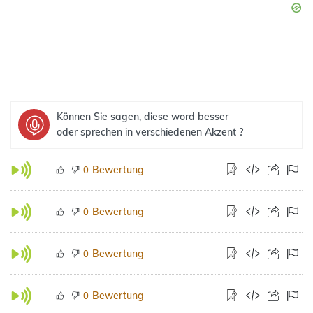
Können Sie sagen, diese word besser
oder sprechen in verschiedenen Akzent ?
Bewertung
0
Bewertung
0
Bewertung
0
Bewertung
0