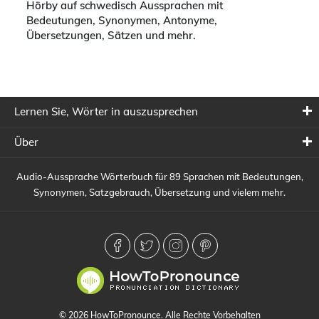
Hörby auf schwedisch Aussprachen mit
Bedeutungen, Synonymen, Antonyme,
Übersetzungen, Sätzen und mehr.
Lernen Sie, Wörter in auszusprechen
Über
Audio-Aussprache Wörterbuch für 89 Sprachen mit Bedeutungen,
Synonymen, Satzgebrauch, Übersetzung und vielem mehr.
© 2026 HowToPronounce. Alle Rechte Vorbehalten