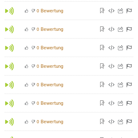
Bewertung
0
Bewertung
0
Bewertung
0
Bewertung
0
Bewertung
0
Bewertung
0
Bewertung
0