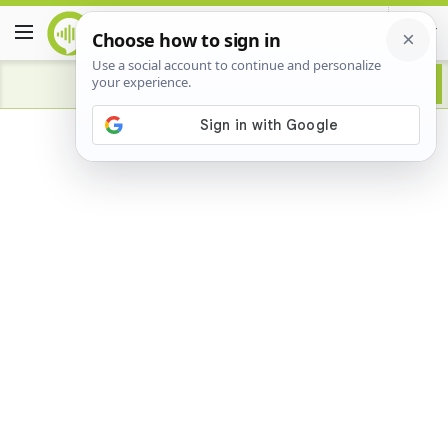
Advertisement