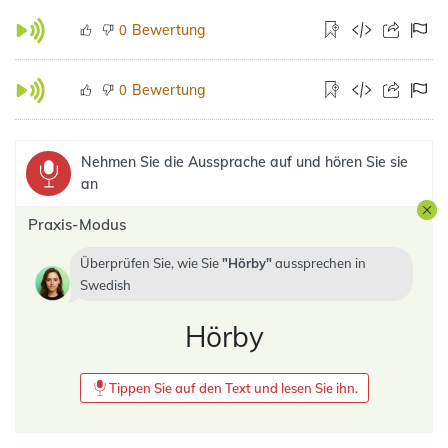
Bewertung
0
Bewertung
0
Nehmen Sie die Aussprache auf und hören Sie sie
an
Praxis-Modus
Überprüfen Sie, wie Sie
Hörby
aussprechen in
Swedish
Hörby
Tippen Sie auf den Text und lesen Sie ihn.