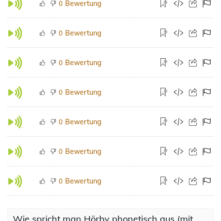
Bewertung
0
Bewertung
0
Bewertung
0
Bewertung
0
Bewertung
0
Bewertung
0
Bewertung
0
Wie spricht man Hörby phonetisch aus (mit