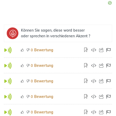
Können Sie sagen, diese word besser
oder sprechen in verschiedenen Akzent ?
Bewertung
0
Bewertung
0
Bewertung
0
Bewertung
0
Bewertung
0