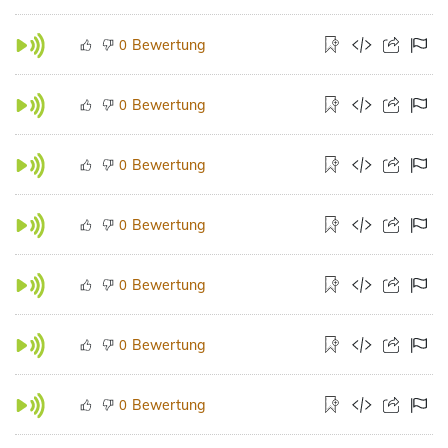
Bewertung
0
Bewertung
0
Bewertung
0
Bewertung
0
Bewertung
0
Bewertung
0
Bewertung
0