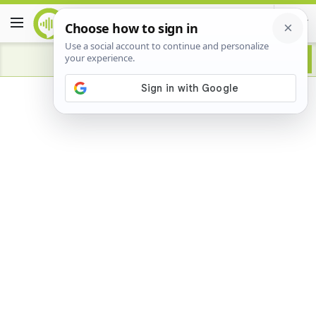
Advertisement