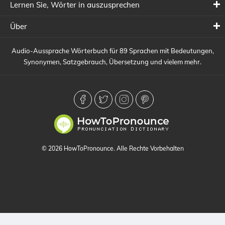
Lernen Sie, Wörter in auszusprechen
Über
Audio-Aussprache Wörterbuch für 89 Sprachen mit Bedeutungen,
Synonymen, Satzgebrauch, Übersetzung und vielem mehr.
© 2026 HowToPronounce. Alle Rechte Vorbehalten