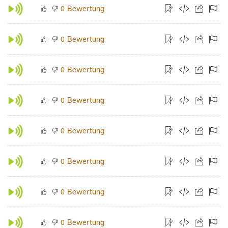
Bewertung
0
Bewertung
0
Bewertung
0
Bewertung
0
Bewertung
0
Bewertung
0
Bewertung
0
Bewertung
0