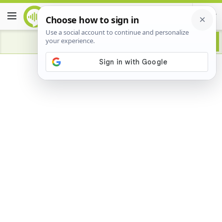
Advertisement