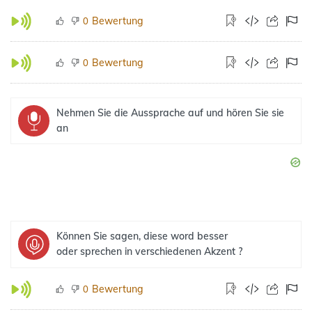
Bewertung
0
Bewertung
0
Nehmen Sie die Aussprache auf und hören Sie sie
an
Können Sie sagen, diese word besser
oder sprechen in verschiedenen Akzent ?
Bewertung
0