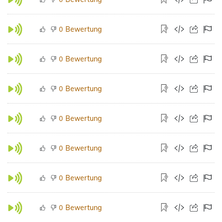
Bewertung
0
Bewertung
0
Bewertung
0
Bewertung
0
Bewertung
0
Bewertung
0
Bewertung
0