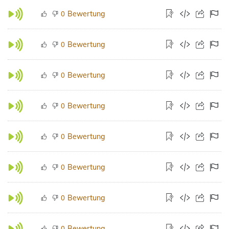
Bewertung
0
Bewertung
0
Bewertung
0
Bewertung
0
Bewertung
0
Bewertung
0
Bewertung
0
Bewertung
0