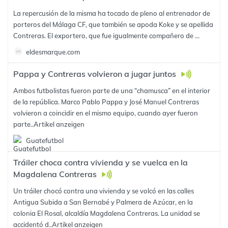
La repercusión de la misma ha tocado de pleno al entrenador de
porteros del Málaga CF, que también se apoda Koke y se apellida
Contreras. El exportero, que fue igualmente compañero de ...
eldesmarque.com
Pappa y Contreras volvieron a jugar juntos
Ambos futbolistas fueron parte de una “chamusca” en el interior
de la república. Marco Pablo Pappa y José Manuel Contreras
volvieron a coincidir en el mismo equipo, cuando ayer fueron
parte..
Artikel anzeigen
Guatefutbol
Tráiler choca contra vivienda y se vuelca en la
Magdalena Contreras
Un tráiler chocó contra una vivienda y se volcó en las calles
Antigua Subida a San Bernabé y Palmera de Azúcar, en la
colonia El Rosal, alcaldía Magdalena Contreras. La unidad se
accidentó d..
Artikel anzeigen