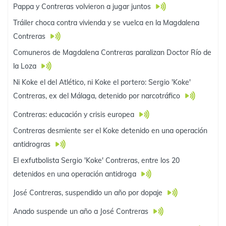
Pappa y Contreras volvieron a jugar juntos
Tráiler choca contra vivienda y se vuelca en la Magdalena
Contreras
Comuneros de Magdalena Contreras paralizan Doctor Río de
la Loza
Ni Koke el del Atlético, ni Koke el portero: Sergio 'Koke'
Contreras, ex del Málaga, detenido por narcotráfico
Contreras: educación y crisis europea
Contreras desmiente ser el Koke detenido en una operación
antidrogras
El exfutbolista Sergio 'Koke' Contreras, entre los 20
detenidos en una operación antidroga
José Contreras, suspendido un año por dopaje
Anado suspende un año a José Contreras