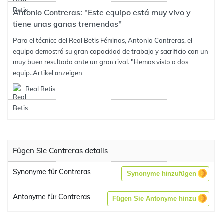
Antonio Contreras: "Este equipo está muy vivo y
tiene unas ganas tremendas"
Para el técnico del Real Betis Féminas, Antonio Contreras, el
equipo demostró su gran capacidad de trabajo y sacrificio con un
muy buen resultado ante un gran rival. "Hemos visto a dos
equip..
Artikel anzeigen
Real Betis
Fügen Sie Contreras details
Synonyme für Contreras
Synonyme hinzufügen
Antonyme für Contreras
Fügen Sie Antonyme hinzu