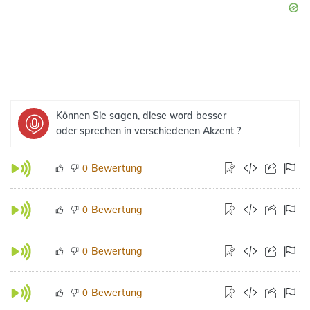
Können Sie sagen, diese word besser
oder sprechen in verschiedenen Akzent ?
Bewertung
0
Bewertung
0
Bewertung
0
Bewertung
0