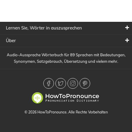
Lernen Sie, Wörter in auszusprechen
Über
Audio-Aussprache Wörterbuch für 89 Sprachen mit Bedeutungen,
Synonymen, Satzgebrauch, Übersetzung und vielem mehr.
© 2026 HowToPronounce. Alle Rechte Vorbehalten