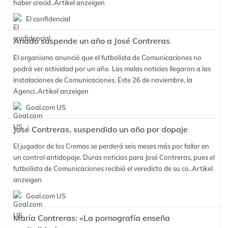
haber crecid..
Artikel anzeigen
El confidencial
Anado suspende un año a José Contreras
El organismo anunció que el futbolista de Comunicaciones no
podrá ver actividad por un año. Las malas noticias llegaron a las
instalaciones de Comunicaciones. Este 26 de noviembre, la
Agenci..
Artikel anzeigen
Goal.com US
José Contreras, suspendido un año por dopaje
El jugador de los Cremas se perderá seis meses más por fallar en
un control antidopaje. Duras noticias para José Contreras, pues el
futbolista de Comunicaciones recibió el veredicto de su co..
Artikel
anzeigen
Goal.com US
María Contreras: «La pornografía enseña