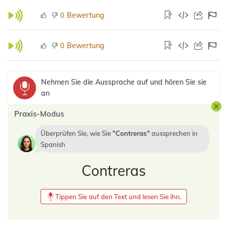
Bewertung
0
Bewertung
0
Nehmen Sie die Aussprache auf und hören Sie sie
an
Praxis-Modus
Überprüfen Sie, wie Sie
Contreras
aussprechen in
Spanish
Contreras
Tippen Sie auf den Text und lesen Sie ihn.