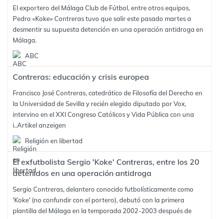
El exportero del Málaga Club de Fútbol, entre otros equipos,
Pedro «Koke» Contreras tuvo que salir este pasado martes a
desmentir su supuesta detención en una operación antidroga en
Málaga.
ABC
Contreras: educación y crisis europea
Francisco José Contreras, catedrático de Filosofía del Derecho en
la Universidad de Sevilla y recién elegido diputado por Vox,
intervino en el XXI Congreso Católicos y Vida Pública con una
i..
Artikel anzeigen
Religión en libertad
El exfutbolista Sergio 'Koke' Contreras, entre los 20
detenidos en una operación antidroga
Sergio Contreras, delantero conocido futbolísticamente como
'Koke' (no confundir con el portero), debutó con la primera
plantilla del Málaga en la temporada 2002-2003 después de