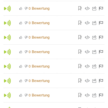
Bewertung
0
Bewertung
0
Bewertung
0
Bewertung
0
Bewertung
0
Bewertung
0
Bewertung
0