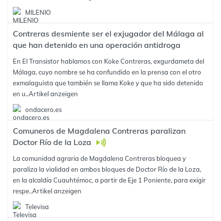
MILENIO
Contreras desmiente ser el exjugador del Málaga al
que han detenido en una operación antidroga
En El Transistor hablamos con Koke Contreras, exgurdameta del
Málaga, cuyo nombre se ha confundido en la prensa con el otro
exmalaguista que también se llama Koke y que ha sido detenido
en u..
Artikel anzeigen
ondacero.es
Comuneros de Magdalena Contreras paralizan
Doctor Río de la Loza
La comunidad agraria de Magdalena Contreras bloquea y
paraliza la vialidad en ambos bloques de Doctor Río de la Loza,
en la alcaldía Cuauhtémoc, a partir de Eje 1 Poniente, para exigir
respe..
Artikel anzeigen
Televisa