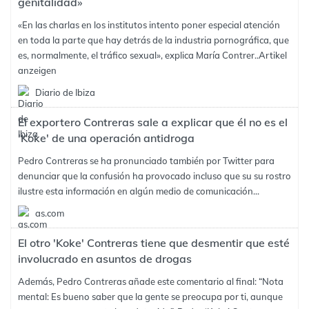
genitalidad»
«En las charlas en los institutos intento poner especial atención
en toda la parte que hay detrás de la industria pornográfica, que
es, normalmente, el tráfico sexual», explica María Contrer..
Artikel
anzeigen
Diario de Ibiza
El exportero Contreras sale a explicar que él no es el
'Koke' de una operación antidroga
Pedro Contreras se ha pronunciado también por Twitter para
denunciar que la confusión ha provocado incluso que su su rostro
ilustre esta información en algún medio de comunicación...
as.com
El otro 'Koke' Contreras tiene que desmentir que esté
involucrado en asuntos de drogas
Además, Pedro Contreras añade este comentario al final: “Nota
mental: Es bueno saber que la gente se preocupa por ti, aunque