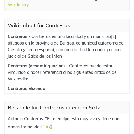
Wiktionary.
Wiki-Inhalt für Contreras
Contreras
- Contreras es una localidad y un municipio[1]​
situados en la provincia de Burgos, comunidad autónoma de
Castilla y León (España), comarca de La Demanda, partido
judicial de Salas de los Infan
Contreras (desambiguación)
- Contreras puede estar
vinculado o hacer referencia a los siguientes artículos de
Wikipedia:
Contreras Elizondo
Beispiele für Contreras in einem Satz
Antonio Contreras: "Este equipo está muy vivo y tiene unas
ganas tremendas"