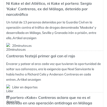
Ni Koke el del Atlético, ni Koke el portero: Sergio
'Koke' Contreras, ex del Málaga, detenido por
narcotráfico
Un total de 13 personas detenidas por la Guardia Civil en la
operación contra el tráfico de drogas denominada 'Maskoke' y
desarrollada en Málaga, Sevilla y Granada irán a prisión, entre
ella..
Artikel anzeigen
20minutos.es
Contreras festejó primer gol con el rojo
Encarar y patear al arco cada vez que tuvieran la oportunidad de
soltar sus cañonazos, era la exigencia que Noel Sanvicente le
había hecho a Richard Celis y Anderson Contreras en cada
entren..
Artikel anzeigen
Líder en deportes
El portero «Koke» Contreras aclara que no es el
detenido en una operación antidroga en Málaga