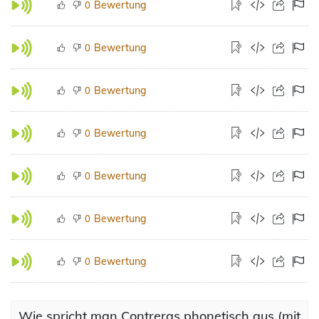
Bewertung
0
Bewertung
0
Bewertung
0
Bewertung
0
Bewertung
0
Bewertung
0
Bewertung
0
Wie spricht man Contreras phonetisch aus (mit