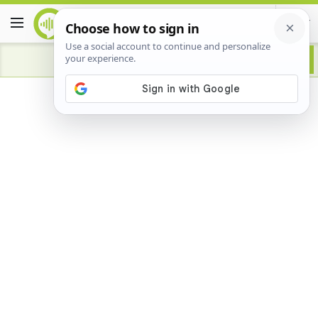
Advertisement