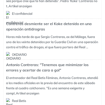
sea porque cree que te han detenido”. Pedro ‘Koke’ Contreras no
t..
Artikel anzeigen
El confidencial
Contreras desmiente ser el Koke detenido en una
operación antidrogras
Horas más tarde de que Sergio Contreras, ex del Málaga, fuera
uno de los veinte detenidos por la Guardia Civil en una operación
contra el tráfico de drogas, el que fuera portero del Real ...
OKDIARIO
Antonio Contreras: "Tenemos que minimizar los
errores y acertar de cara a gol"
El entrenador del Real Betis Féminas, Antonio Contreras, atendió
a los medios oficiales en la previa del encuentro de este sábado
frente al cuadro colchonero. "Es una semana exigente y
compl..
Artikel anzeigen
Real Betis