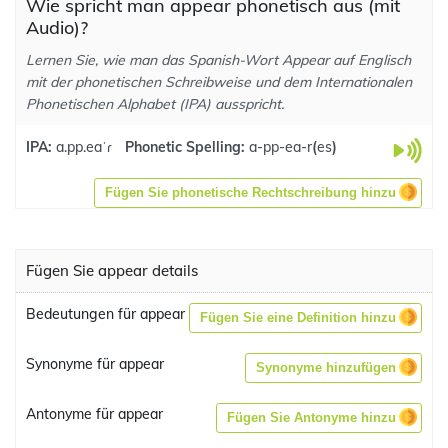
Wie spricht man appear phonetisch aus (mit
Audio)?
Lernen Sie, wie man das Spanish-Wort Appear auf Englisch
mit der phonetischen Schreibweise und dem Internationalen
Phonetischen Alphabet (IPA) ausspricht.
IPA:
a.pp.eaˈɾ
Phonetic Spelling:
a-pp-ea-r
(
es
)
Fügen Sie phonetische Rechtschreibung hinzu
Fügen Sie appear details
Bedeutungen für appear
Fügen Sie eine Definition hinzu
Synonyme für appear
Synonyme hinzufügen
Antonyme für appear
Fügen Sie Antonyme hinzu