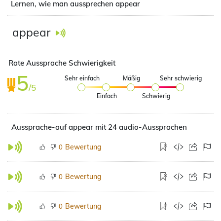
Lernen, wie man aussprechen appear
appear
Rate Aussprache Schwierigkeit
5
Sehr einfach
Mäßig
Sehr schwierig
/5
Einfach
Schwierig
Aussprache-auf appear mit 24 audio-Aussprachen
Bewertung
0
Bewertung
0
Bewertung
0