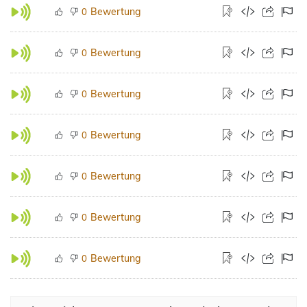
Bewertung
0
Bewertung
0
Bewertung
0
Bewertung
0
Bewertung
0
Bewertung
0
Bewertung
0