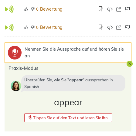
Bewertung
0
Bewertung
0
Nehmen Sie die Aussprache auf und hören Sie sie
an
Praxis-Modus
Überprüfen Sie, wie Sie
appear
aussprechen in
Spanish
appear
Tippen Sie auf den Text und lesen Sie ihn.