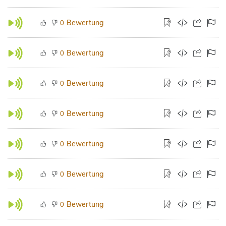
Bewertung
0
Bewertung
0
Bewertung
0
Bewertung
0
Bewertung
0
Bewertung
0
Bewertung
0