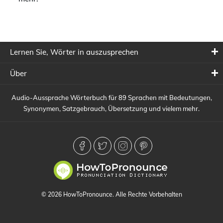
Lernen Sie, Wörter in auszusprechen
Über
Audio-Aussprache Wörterbuch für 89 Sprachen mit Bedeutungen,
Synonymen, Satzgebrauch, Übersetzung und vielem mehr.
© 2026 HowToPronounce. Alle Rechte Vorbehalten