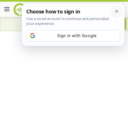
Advertisement