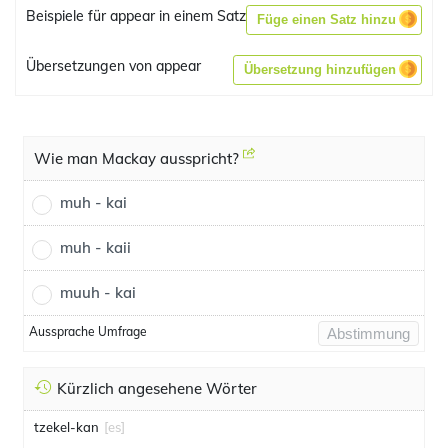
Beispiele für appear in einem Satz
Füge einen Satz hinzu
Übersetzungen von appear
Übersetzung hinzufügen
Wie man Mackay ausspricht?
muh - kai
muh - kaii
muuh - kai
Aussprache Umfrage
Abstimmung
Kürzlich angesehene Wörter
tzekel-kan
[es]