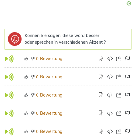
Können Sie sagen, diese word besser
oder sprechen in verschiedenen Akzent ?
Bewertung
0
Bewertung
0
Bewertung
0
Bewertung
0
Bewertung
0