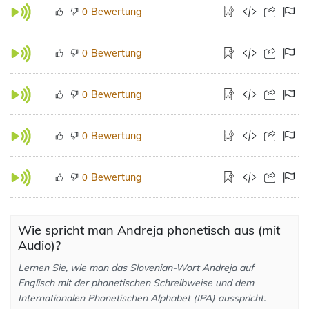
Bewertung
0
Bewertung
0
Bewertung
0
Bewertung
0
Bewertung
0
Wie spricht man Andreja phonetisch aus (mit
Audio)?
Lernen Sie, wie man das Slovenian-Wort Andreja auf
Englisch mit der phonetischen Schreibweise und dem
Internationalen Phonetischen Alphabet (IPA) ausspricht.