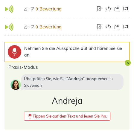
Bewertung
0
Bewertung
0
Nehmen Sie die Aussprache auf und hören Sie sie
an
Praxis-Modus
Überprüfen Sie, wie Sie
Andreja
aussprechen in
Slovenian
Andreja
Tippen Sie auf den Text und lesen Sie ihn.