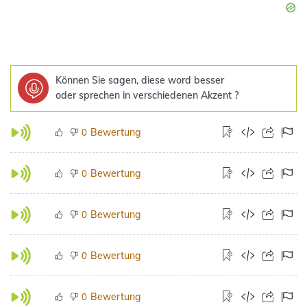
Können Sie sagen, diese word besser
oder sprechen in verschiedenen Akzent ?
Bewertung
0
Bewertung
0
Bewertung
0
Bewertung
0
Bewertung
0