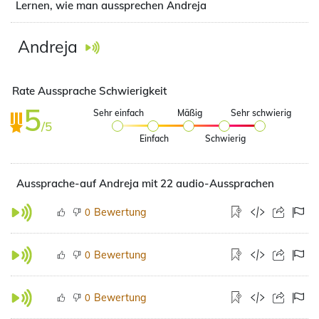
Lernen, wie man aussprechen Andreja
Andreja
Rate Aussprache Schwierigkeit
5
Sehr einfach
Mäßig
Sehr schwierig
/5
Einfach
Schwierig
Aussprache-auf Andreja mit 22 audio-Aussprachen
Bewertung
0
Bewertung
0
Bewertung
0