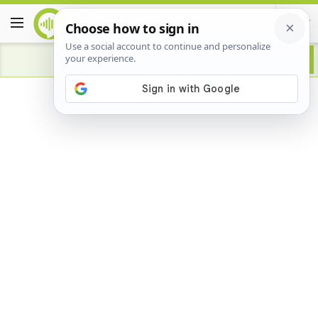
Advertisement