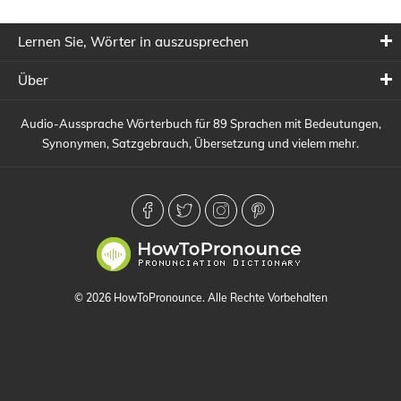
Lernen Sie, Wörter in auszusprechen
Über
Audio-Aussprache Wörterbuch für 89 Sprachen mit Bedeutungen,
Synonymen, Satzgebrauch, Übersetzung und vielem mehr.
© 2026 HowToPronounce. Alle Rechte Vorbehalten