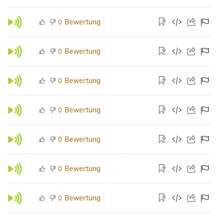
Bewertung
0
Bewertung
0
Bewertung
0
Bewertung
0
Bewertung
0
Bewertung
0
Bewertung
0