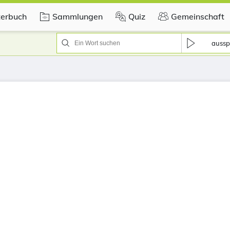
erbuch
Sammlungen
Quiz
Gemeinschaft
aussp