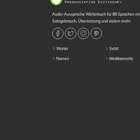
Audio-Aussprache Wörterbuch für 89 Sprachen m
Satzgebrauch, Übersetzung und vielem mehr.
Worter
Setzt
Namen
Medikamente