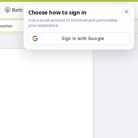
Beitragen
Certificate
rechen