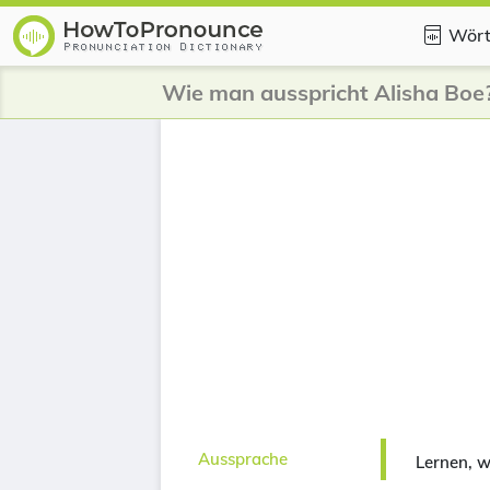
Wört
Wie man ausspricht Alisha Boe
Aussprache
Lernen, w