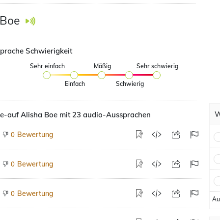
 Boe
prache Schwierigkeit
Sehr einfach
Mäßig
Sehr schwierig
Einfach
Schwierig
W
e-auf Alisha Boe mit 23 audio-Aussprachen
Bewertung
0
Bewertung
0
Bewertung
0
Au