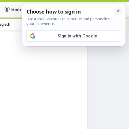
Beitragen
Certificate
gisch