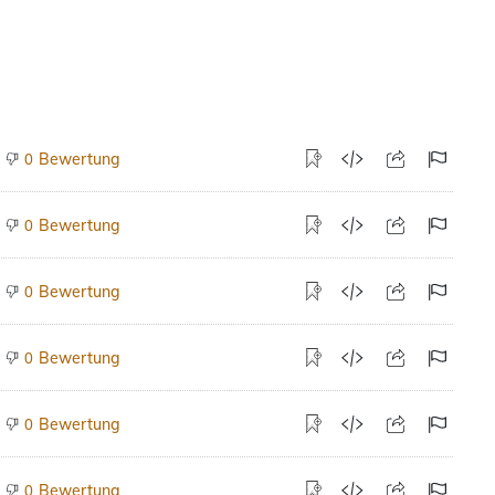
Bewertung
0
Bewertung
0
Bewertung
0
Bewertung
0
Bewertung
0
Bewertung
0