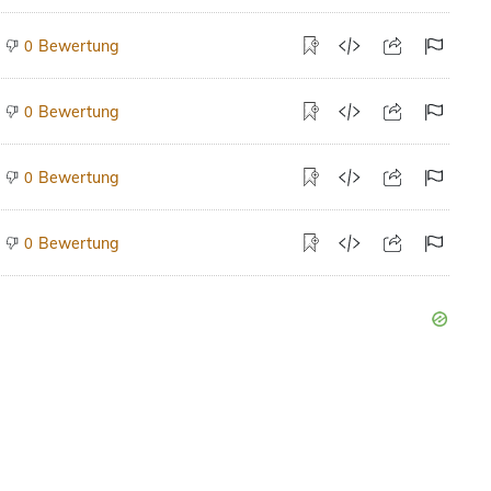
Bewertung
0
Bewertung
0
Bewertung
0
Bewertung
0