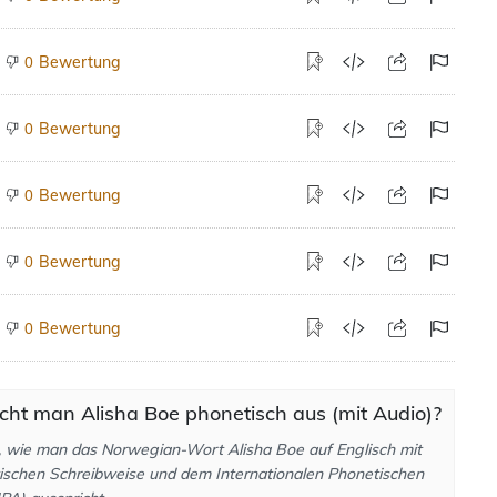
Bewertung
0
Bewertung
0
Bewertung
0
Bewertung
0
Bewertung
0
cht man Alisha Boe phonetisch aus (mit Audio)?
, wie man das Norwegian-Wort Alisha Boe auf Englisch mit
ischen Schreibweise und dem Internationalen Phonetischen