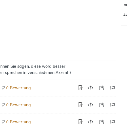
a
Zu
nnen Sie sagen, diese word besser
er sprechen in verschiedenen Akzent ?
Bewertung
0
Bewertung
0
Bewertung
0