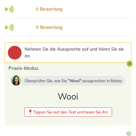
Bewertung
0
Bewertung
0
Nehmen Sie die Aussprache auf und hören Sie sie
an
Praxis-Modus
Überprüfen Sie, wie Sie
Wooi
aussprechen in
Malay
Wooi
Tippen Sie auf den Text und lesen Sie ihn.