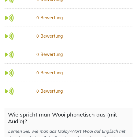
Bewertung
0
Bewertung
0
Bewertung
0
Bewertung
0
Bewertung
0
Wie spricht man Wooi phonetisch aus (mit
Audio)?
Lernen Sie, wie man das Malay-Wort Wooi auf Englisch mit