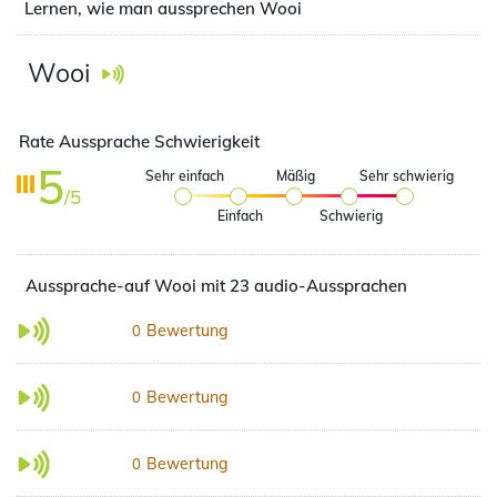
Lernen, wie man aussprechen Wooi
Wooi
Rate Aussprache Schwierigkeit
5
Sehr einfach
Mäßig
Sehr schwierig
/5
Einfach
Schwierig
Aussprache-auf Wooi mit 23 audio-Aussprachen
Bewertung
0
Bewertung
0
Bewertung
0