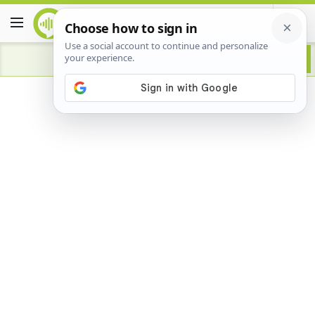
Advertisement