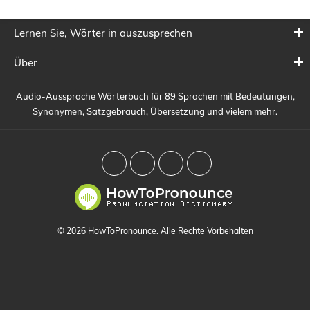
Lernen Sie, Wörter in auszusprechen
Über
Audio-Aussprache Wörterbuch für 89 Sprachen mit Bedeutungen,
Synonymen, Satzgebrauch, Übersetzung und vielem mehr.
© 2026 HowToPronounce. Alle Rechte Vorbehalten