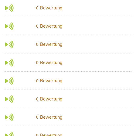
Bewertung
0
Bewertung
0
Bewertung
0
Bewertung
0
Bewertung
0
Bewertung
0
Bewertung
0
Bewertung
0