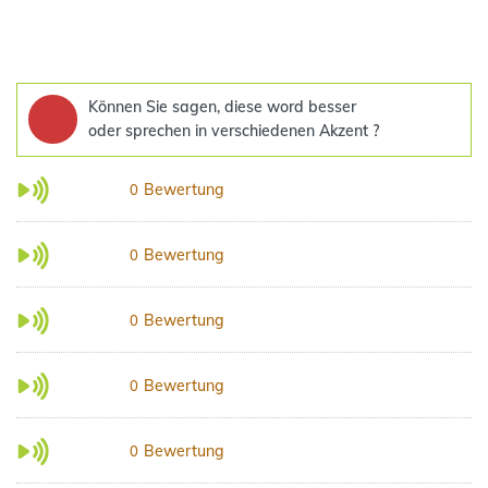
Können Sie sagen, diese word besser
oder sprechen in verschiedenen Akzent ?
Bewertung
0
Bewertung
0
Bewertung
0
Bewertung
0
Bewertung
0