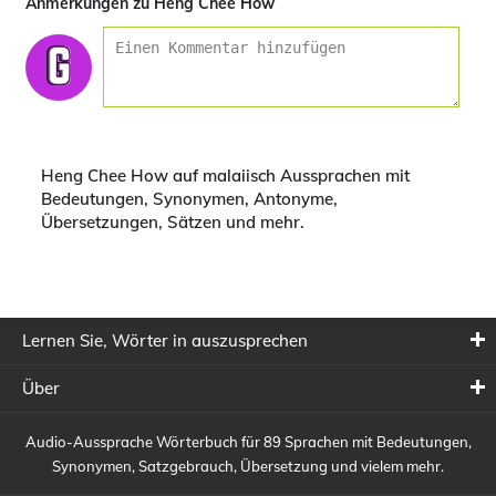
Anmerkungen zu Heng Chee How
Heng Chee How auf malaiisch Aussprachen mit
Bedeutungen, Synonymen, Antonyme,
Übersetzungen, Sätzen und mehr.
Lernen Sie, Wörter in auszusprechen
Über
Audio-Aussprache Wörterbuch für 89 Sprachen mit Bedeutungen,
Synonymen, Satzgebrauch, Übersetzung und vielem mehr.