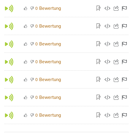
Bewertung
0
Bewertung
0
Bewertung
0
Bewertung
0
Bewertung
0
Bewertung
0
Bewertung
0