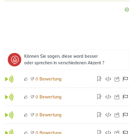
Können Sie sagen, diese word besser
oder sprechen in verschiedenen Akzent ?
Bewertung
0
Bewertung
0
Bewertung
0
Bewertung
0