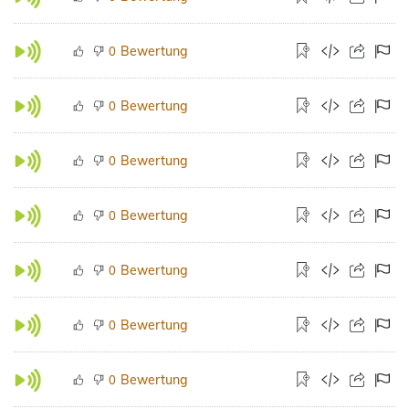
Bewertung
0
Bewertung
0
Bewertung
0
Bewertung
0
Bewertung
0
Bewertung
0
Bewertung
0