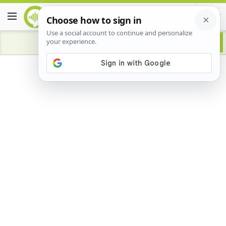
Advertisement