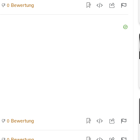
Bewertung
0
Bewertung
0
Bewertung
0