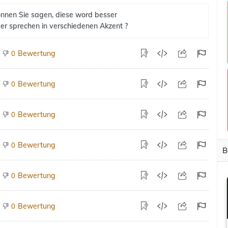
nnen Sie sagen, diese word besser
er sprechen in verschiedenen Akzent ?
Bewertung
0
Bewertung
0
Bewertung
0
Bewertung
0
B
Bewertung
0
Bewertung
0