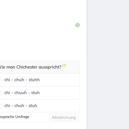
ie man Chichester ausspricht?
chi - chuh - stuhh
chi - chuuh - stuh
chi - chuh - stuh
ssprache Umfrage
Abstimmung