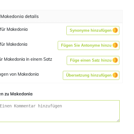
 Makedonia details
für Makedonia
Synonyme hinzufügen
für Makedonia
Fügen Sie Antonyme hinzu
für Makedonia in einem Satz
Füge einen Satz hinzu
ngen von Makedonia
Übersetzung hinzufügen
n zu Makedonia