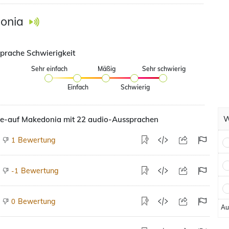
onia
prache Schwierigkeit
Sehr einfach
Mäßig
Sehr schwierig
Einfach
Schwierig
W
e-auf Makedonia mit 22 audio-Aussprachen
Bewertung
1
Bewertung
-1
Bewertung
0
Au