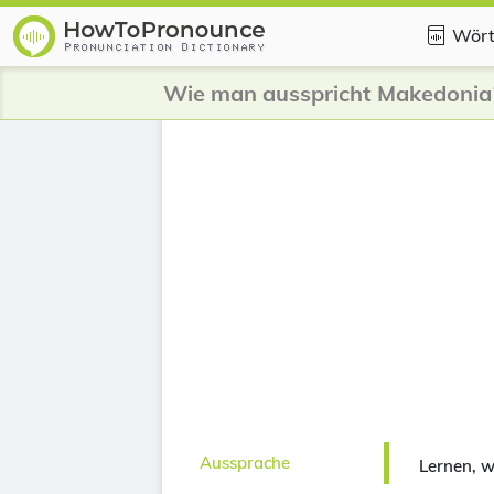
Wört
Wie man ausspricht Makedonia
Aussprache
Lernen, 