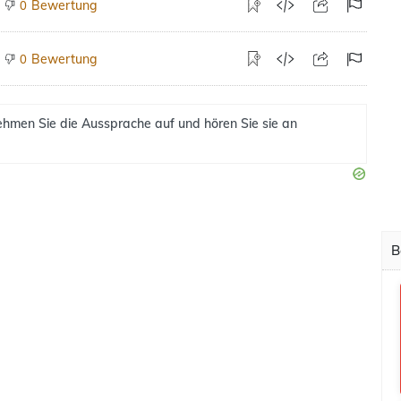
Bewertung
0
Bewertung
0
hmen Sie die Aussprache auf und hören Sie sie an
B