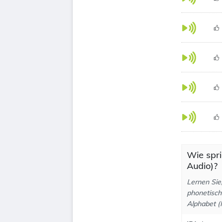
Wie spri
Audio)?
Lernen Sie
phonetisch
Alphabet (I