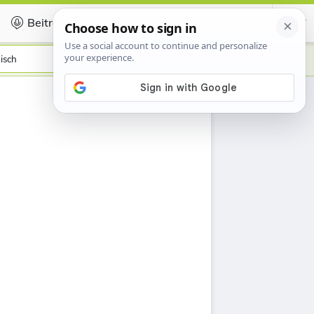
Beitragen
Certificate
nisch