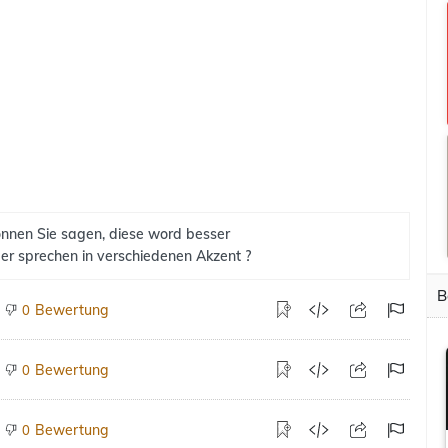
nnen Sie sagen, diese word besser
er sprechen in verschiedenen Akzent ?
B
Bewertung
0
Bewertung
0
Bewertung
0