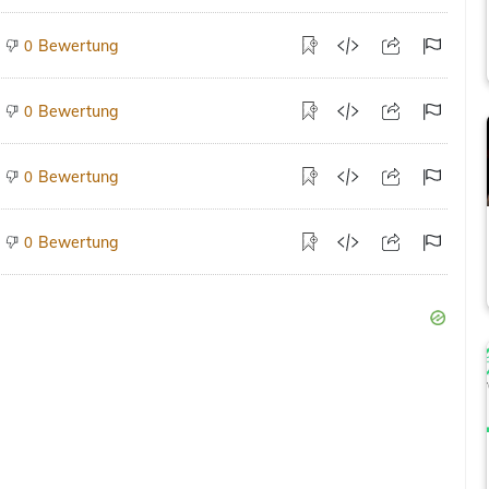
Bewertung
0
Bewertung
0
Bewertung
0
Bewertung
0