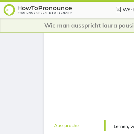
Wört
Wie man ausspricht laura pausi
Aussprache
Lernen, w