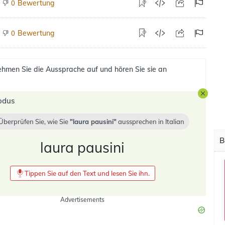
Bewertung
0
Bewertung
0
hmen Sie die Aussprache auf und hören Sie sie an
odus
Überprüfen Sie, wie Sie
laura pausini
aussprechen in
Italian
B
laura pausini
Tippen Sie auf den Text und lesen Sie ihn.
Advertisements