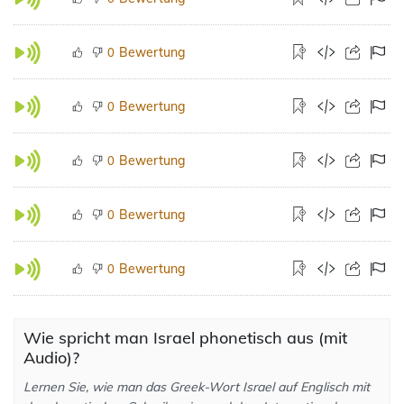
Bewertung
0
Bewertung
0
Bewertung
0
Bewertung
0
Bewertung
0
Wie spricht man Israel phonetisch aus (mit
Audio)?
Lernen Sie, wie man das Greek-Wort Israel auf Englisch mit