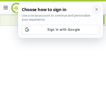
Advertisement