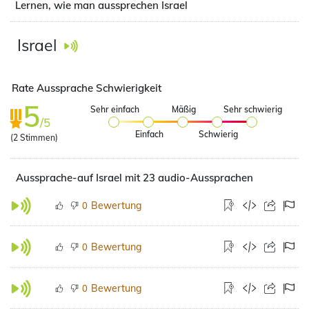
Lernen, wie man aussprechen Israel
Israel
Rate Aussprache Schwierigkeit
5
Sehr einfach
Mäßig
Sehr schwierig
/5
Einfach
Schwierig
(
2
Stimmen)
Aussprache-auf Israel mit 23 audio-Aussprachen
Bewertung
0
Bewertung
0
Bewertung
0