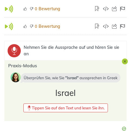
Bewertung
0
Bewertung
0
Nehmen Sie die Aussprache auf und hören Sie sie
an
Praxis-Modus
Überprüfen Sie, wie Sie
Israel
aussprechen in
Greek
Israel
Tippen Sie auf den Text und lesen Sie ihn.