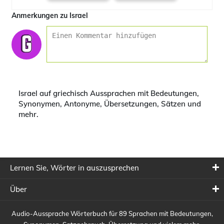
Anmerkungen zu Israel
Israel auf griechisch Aussprachen mit Bedeutungen,
Synonymen, Antonyme, Übersetzungen, Sätzen und
mehr.
Lernen Sie, Wörter in auszusprechen
Über
Audio-Aussprache Wörterbuch für 89 Sprachen mit Bedeutungen,