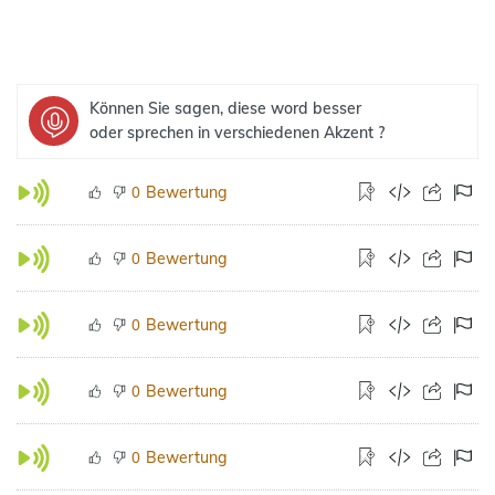
Können Sie sagen, diese word besser
oder sprechen in verschiedenen Akzent ?
Bewertung
0
Bewertung
0
Bewertung
0
Bewertung
0
Bewertung
0