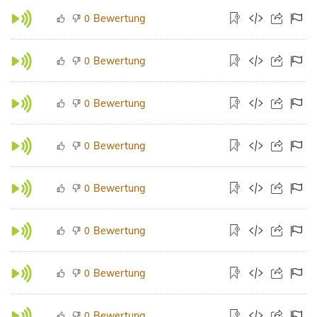
Bewertung
0
Bewertung
0
Bewertung
0
Bewertung
0
Bewertung
0
Bewertung
0
Bewertung
0
Bewertung
0