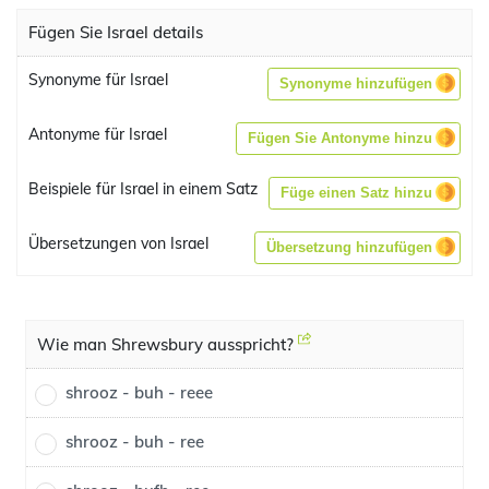
Fügen Sie Israel details
Synonyme für Israel
Synonyme hinzufügen
Antonyme für Israel
Fügen Sie Antonyme hinzu
Beispiele für Israel in einem Satz
Füge einen Satz hinzu
Übersetzungen von Israel
Übersetzung hinzufügen
Wie man Shrewsbury ausspricht?
shrooz - buh - reee
shrooz - buh - ree