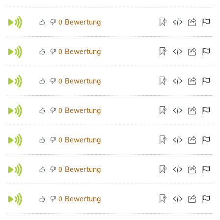
Bewertung
0
Bewertung
0
Bewertung
0
Bewertung
0
Bewertung
0
Bewertung
0
Bewertung
0