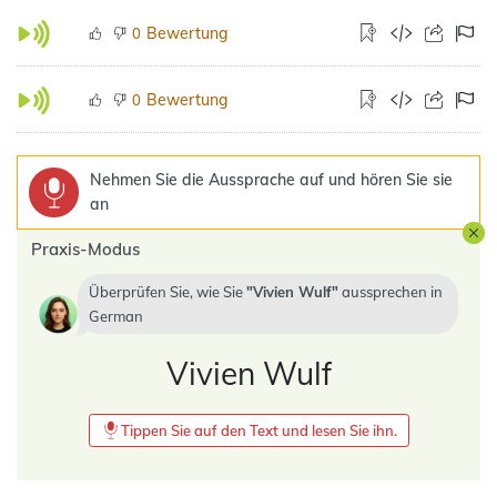
Bewertung
0
Bewertung
0
Nehmen Sie die Aussprache auf und hören Sie sie
an
Praxis-Modus
Überprüfen Sie, wie Sie
Vivien Wulf
aussprechen in
German
Vivien Wulf
Tippen Sie auf den Text und lesen Sie ihn.