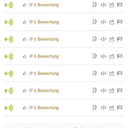
Bewertung
0
Bewertung
0
Bewertung
0
Bewertung
0
Bewertung
0
Bewertung
0
Bewertung
0