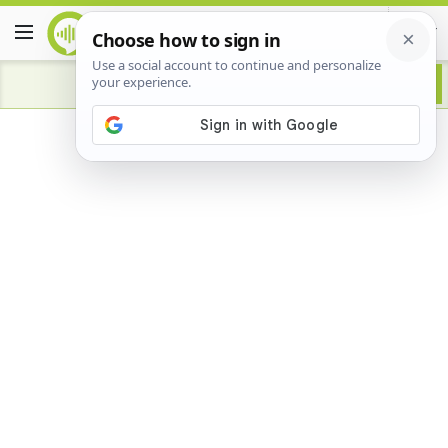
Advertisement