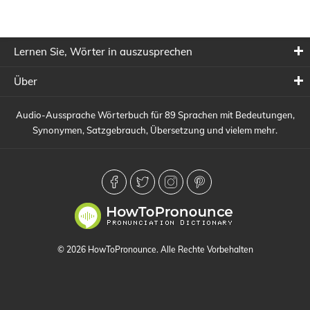
Lernen Sie, Wörter in auszusprechen
Über
Audio-Aussprache Wörterbuch für 89 Sprachen mit Bedeutungen,
Synonymen, Satzgebrauch, Übersetzung und vielem mehr.
© 2026 HowToPronounce. Alle Rechte Vorbehalten