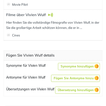
Movie Pilot
Filme über Vivien Wulf
Hier finden Sie die vollständige Filmografie von Vivien Wulf, in der
Sie die großartige Arbeit schätzen können, die er in ...
Cines
Fügen Sie Vivien Wulf details
Synonyme für Vivien Wulf
Synonyme hinzufügen
Antonyme für Vivien Wulf
Fügen Sie Antonyme hinzu
Übersetzungen von Vivien Wulf
Übersetzung hinzufügen