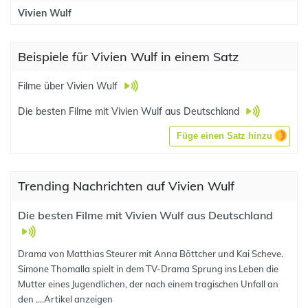
Vivien Wulf
Beispiele für Vivien Wulf in einem Satz
Filme über Vivien Wulf
Die besten Filme mit Vivien Wulf aus Deutschland
Füge einen Satz hinzu
Trending Nachrichten auf Vivien Wulf
Die besten Filme mit Vivien Wulf aus Deutschland
Drama von Matthias Steurer mit Anna Böttcher und Kai Scheve.
Simone Thomalla spielt in dem TV-Drama Sprung ins Leben die
Mutter eines Jugendlichen, der nach einem tragischen Unfall an
den ....
Artikel anzeigen