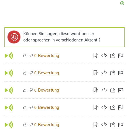
Können Sie sagen, diese word besser
oder sprechen in verschiedenen Akzent ?
Bewertung
0
Bewertung
0
Bewertung
0
Bewertung
0
Bewertung
0