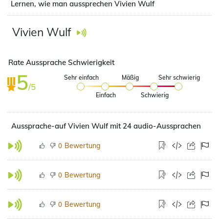
Lernen, wie man aussprechen Vivien Wulf
Vivien Wulf
Rate Aussprache Schwierigkeit
5
Sehr einfach
Mäßig
Sehr schwierig
/5
Einfach
Schwierig
Aussprache-auf Vivien Wulf mit 24 audio-Aussprachen
Bewertung
0
Bewertung
0
Bewertung
0