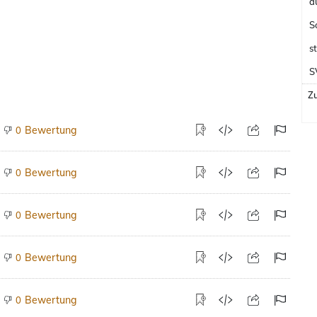
S
s
S
Zu
Bewertung
0
Bewertung
0
Bewertung
0
Bewertung
0
Bewertung
0