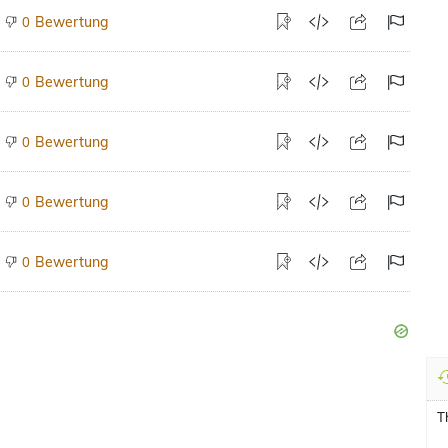
Bewertung
0
Bewertung
0
Bewertung
0
Bewertung
0
Bewertung
0
T