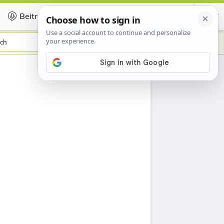
Beitragen
Certificate
ch