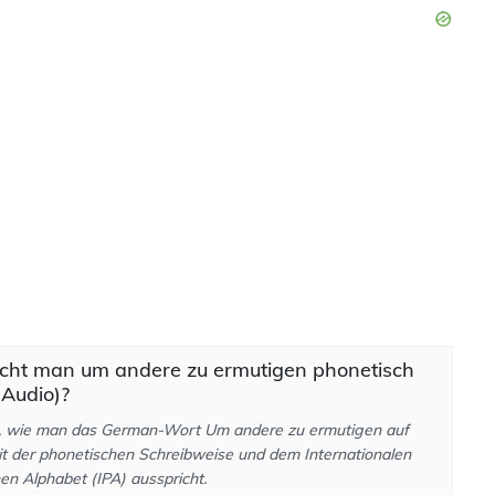
icht man um andere zu ermutigen phonetisch
 Audio)?
e, wie man das German-Wort Um andere zu ermutigen auf
it der phonetischen Schreibweise und dem Internationalen
en Alphabet (IPA) ausspricht.