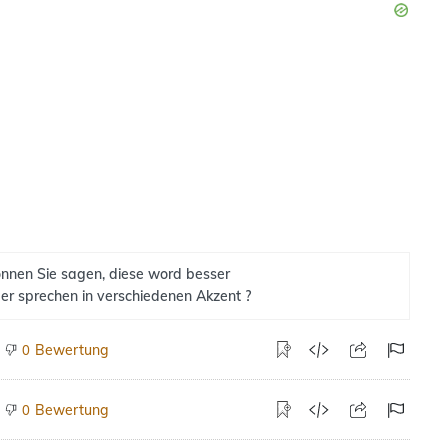
nnen Sie sagen, diese word besser
er sprechen in verschiedenen Akzent ?
Bewertung
0
Bewertung
0