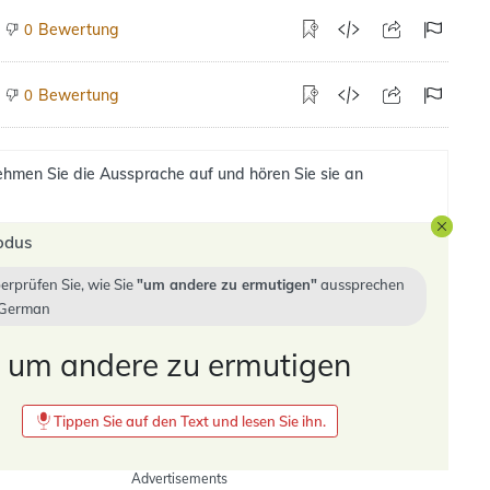
Bewertung
0
Bewertung
0
hmen Sie die Aussprache auf und hören Sie sie an
odus
erprüfen Sie, wie Sie
um andere zu ermutigen
aussprechen
German
um andere zu ermutigen
Tippen Sie auf den Text und lesen Sie ihn.
Advertisements