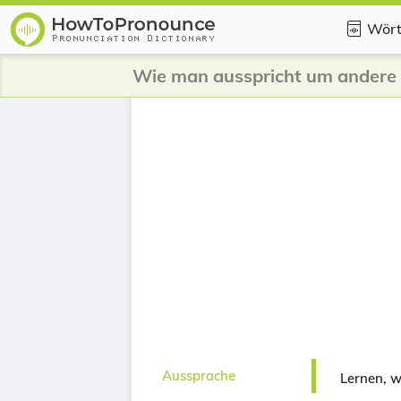
Wört
Aussprache
Lernen, 