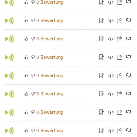
Bewertung
0
Bewertung
0
Bewertung
0
Bewertung
0
Bewertung
0
Bewertung
0
Bewertung
0
Bewertung
0