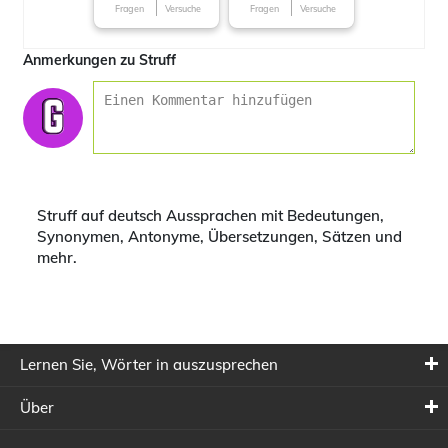
Fragen
Versuche
Fragen
Versuche
Anmerkungen zu Struff
Struff auf deutsch Aussprachen mit Bedeutungen,
Synonymen, Antonyme, Übersetzungen, Sätzen und
mehr.
Lernen Sie, Wörter in auszusprechen
Über