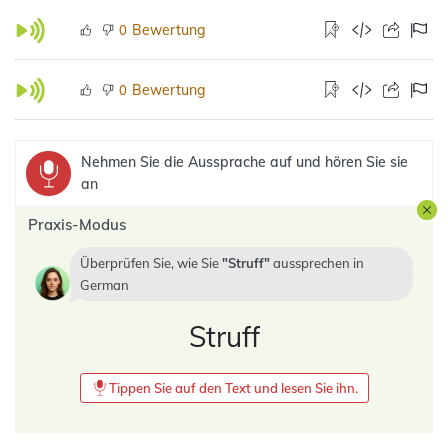
Bewertung
0
Bewertung
0
Nehmen Sie die Aussprache auf und hören Sie sie
an
Praxis-Modus
Überprüfen Sie, wie Sie
Struff
aussprechen in
German
Struff
Tippen Sie auf den Text und lesen Sie ihn.