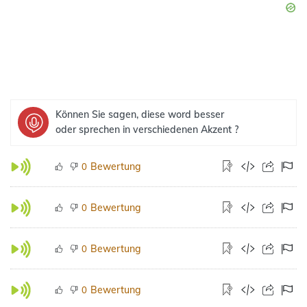
Können Sie sagen, diese word besser
oder sprechen in verschiedenen Akzent ?
Bewertung
0
Bewertung
0
Bewertung
0
Bewertung
0