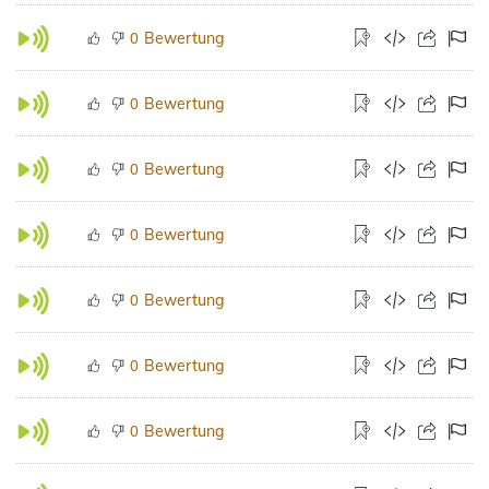
Bewertung
0
Bewertung
0
Bewertung
0
Bewertung
0
Bewertung
0
Bewertung
0
Bewertung
0