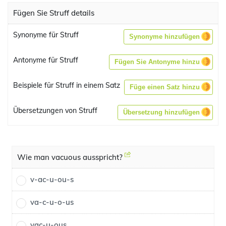
Fügen Sie Struff details
Synonyme für Struff
Synonyme hinzufügen
Antonyme für Struff
Fügen Sie Antonyme hinzu
Beispiele für Struff in einem Satz
Füge einen Satz hinzu
Übersetzungen von Struff
Übersetzung hinzufügen
Wie man vacuous ausspricht?
v-ac-u-ou-s
va-c-u-o-us
vac-u-ous