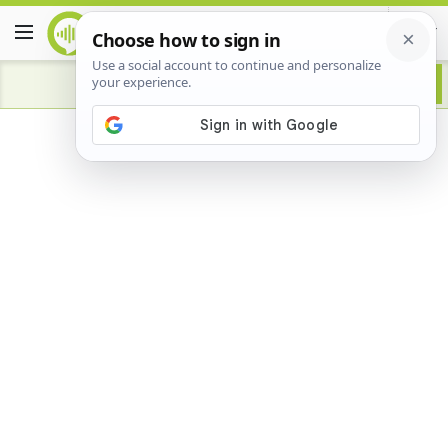
Advertisement