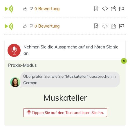
Bewertung
0
Bewertung
0
Nehmen Sie die Aussprache auf und hören Sie sie
an
Praxis-Modus
Überprüfen Sie, wie Sie
Muskateller
aussprechen in
German
Muskateller
Tippen Sie auf den Text und lesen Sie ihn.