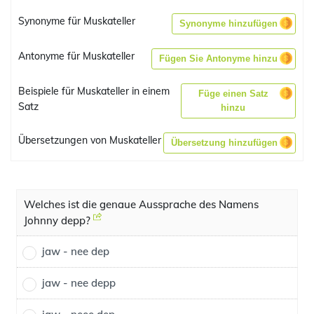
Synonyme für Muskateller
Synonyme hinzufügen
Antonyme für Muskateller
Fügen Sie Antonyme hinzu
Beispiele für Muskateller in einem
Füge einen Satz
Satz
hinzu
Übersetzungen von Muskateller
Übersetzung hinzufügen
Welches ist die genaue Aussprache des Namens
Johnny depp?
jaw - nee dep
jaw - nee depp