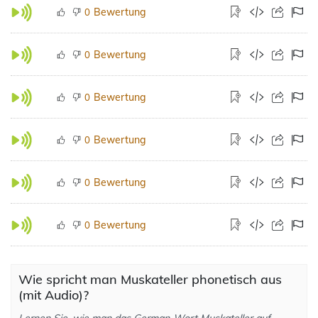
Bewertung
0
Bewertung
0
Bewertung
0
Bewertung
0
Bewertung
0
Bewertung
0
Wie spricht man Muskateller phonetisch aus
(mit Audio)?