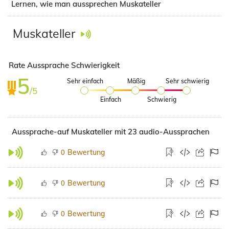
Lernen, wie man aussprechen Muskateller
Muskateller
Rate Aussprache Schwierigkeit
5
Sehr einfach
Mäßig
Sehr schwierig
/5
Einfach
Schwierig
Aussprache-auf Muskateller mit 23 audio-Aussprachen
Bewertung
0
Bewertung
0
Bewertung
0