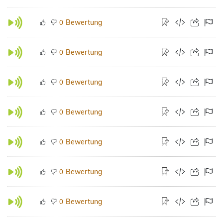
Bewertung
0
Bewertung
0
Bewertung
0
Bewertung
0
Bewertung
0
Bewertung
0
Bewertung
0