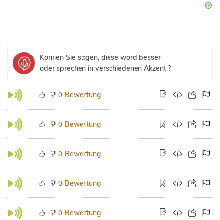
Können Sie sagen, diese word besser
oder sprechen in verschiedenen Akzent ?
Bewertung
0
Bewertung
0
Bewertung
0
Bewertung
0
Bewertung
0