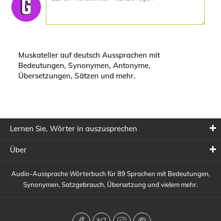
Muskateller auf deutsch Aussprachen mit
Bedeutungen, Synonymen, Antonyme,
Übersetzungen, Sätzen und mehr.
Lernen Sie, Wörter in auszusprechen
Über
Audio-Aussprache Wörterbuch für 89 Sprachen mit Bedeutungen,
Synonymen, Satzgebrauch, Übersetzung und vielem mehr.