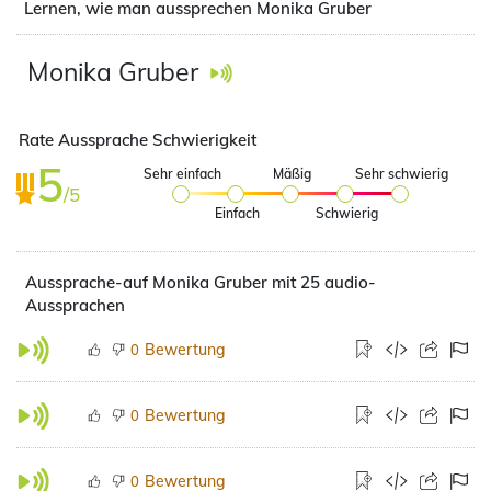
Lernen, wie man aussprechen Monika Gruber
Monika Gruber
Rate Aussprache Schwierigkeit
5
Sehr einfach
Mäßig
Sehr schwierig
/5
Einfach
Schwierig
Aussprache-auf Monika Gruber mit 25 audio-
Aussprachen
Bewertung
0
Bewertung
0
Bewertung
0