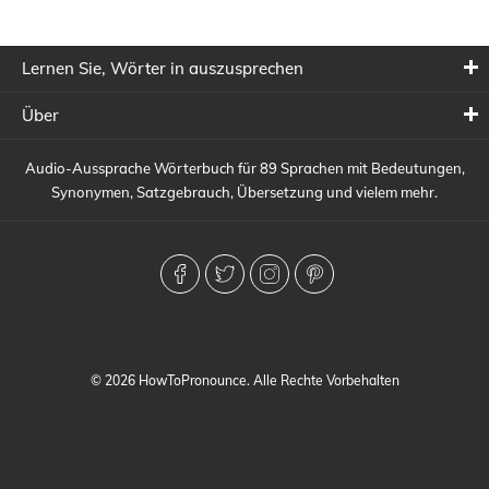
Lernen Sie, Wörter in auszusprechen
Über
Audio-Aussprache Wörterbuch für 89 Sprachen mit Bedeutungen,
Synonymen, Satzgebrauch, Übersetzung und vielem mehr.
© 2026 HowToPronounce. Alle Rechte Vorbehalten