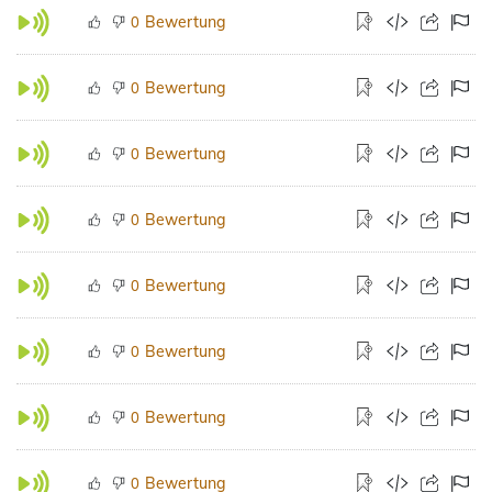
Bewertung
0
Bewertung
0
Bewertung
0
Bewertung
0
Bewertung
0
Bewertung
0
Bewertung
0
Bewertung
0