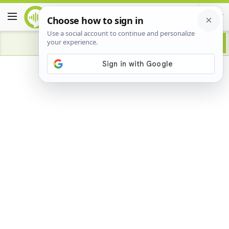
Advertisement