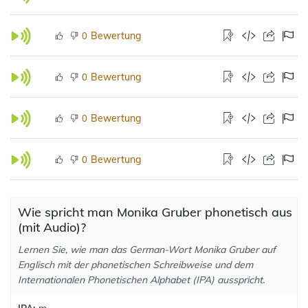
Bewertung
0
Bewertung
0
Bewertung
0
Bewertung
0
Wie spricht man Monika Gruber phonetisch aus
(mit Audio)?
Lernen Sie, wie man das German-Wort Monika Gruber auf
Englisch mit der phonetischen Schreibweise und dem
Internationalen Phonetischen Alphabet (IPA) ausspricht.