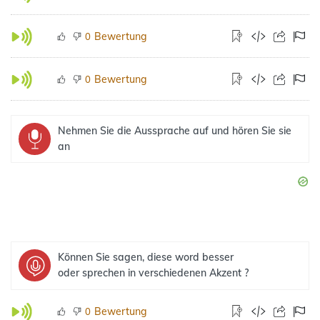
Bewertung
0
Bewertung
0
Nehmen Sie die Aussprache auf und hören Sie sie
an
Können Sie sagen, diese word besser
oder sprechen in verschiedenen Akzent ?
Bewertung
0