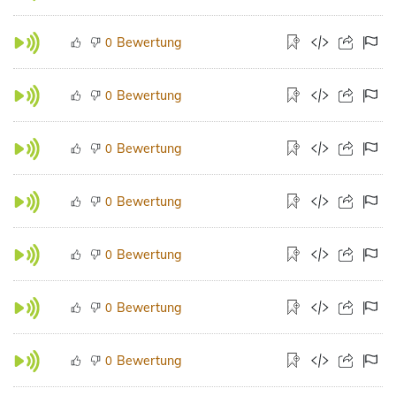
Bewertung
0
Bewertung
0
Bewertung
0
Bewertung
0
Bewertung
0
Bewertung
0
Bewertung
0