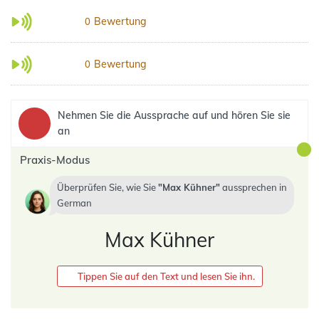
Bewertung
0
Bewertung
0
Nehmen Sie die Aussprache auf und hören Sie sie
an
Praxis-Modus
Überprüfen Sie, wie Sie
Max Kühner
aussprechen in
German
Max Kühner
Tippen Sie auf den Text und lesen Sie ihn.