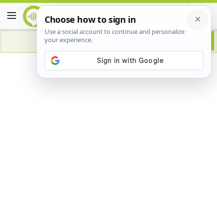
Advertisement