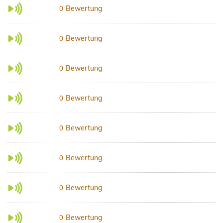
Bewertung
0
Bewertung
0
Bewertung
0
Bewertung
0
Bewertung
0
Bewertung
0
Bewertung
0
Bewertung
0