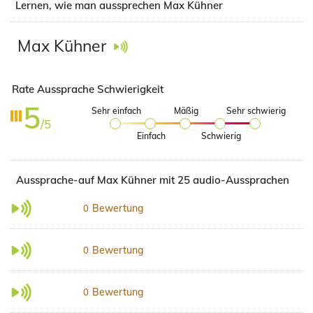
Lernen, wie man aussprechen Max Kühner
Max Kühner
Rate Aussprache Schwierigkeit
5
Sehr einfach
Mäßig
Sehr schwierig
/5
Einfach
Schwierig
Aussprache-auf Max Kühner mit 25 audio-Aussprachen
Bewertung
0
Bewertung
0
Bewertung
0