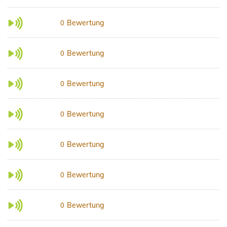
Bewertung
0
Bewertung
0
Bewertung
0
Bewertung
0
Bewertung
0
Bewertung
0
Bewertung
0