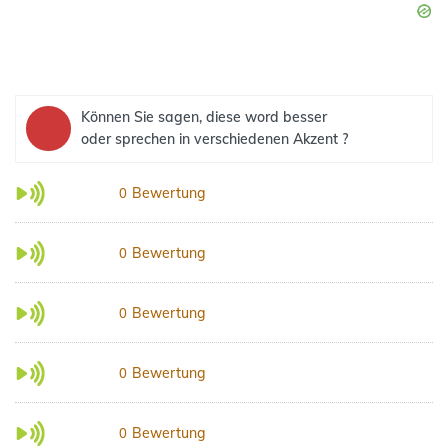
Können Sie sagen, diese word besser
oder sprechen in verschiedenen Akzent ?
Bewertung
0
Bewertung
0
Bewertung
0
Bewertung
0
Bewertung
0