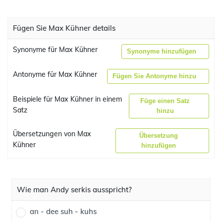
Fügen Sie Max Kühner details
Synonyme für Max Kühner
Synonyme hinzufügen
Antonyme für Max Kühner
Fügen Sie Antonyme hinzu
Beispiele für Max Kühner in einem
Füge einen Satz
Satz
hinzu
Übersetzungen von Max
Übersetzung
Kühner
hinzufügen
Wie man Andy serkis ausspricht?
an - dee suh - kuhs