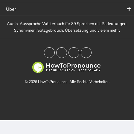
Über
Audio-Aussprache Wörterbuch für 89 Sprachen mit Bedeutungen,
Synonymen, Satzgebrauch, Übersetzung und vielem mehr.
© 2026 HowToPronounce. Alle Rechte Vorbehalten