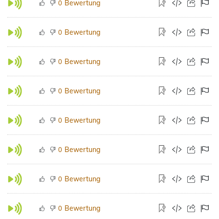
Bewertung
0
Bewertung
0
Bewertung
0
Bewertung
0
Bewertung
0
Bewertung
0
Bewertung
0
Bewertung
0