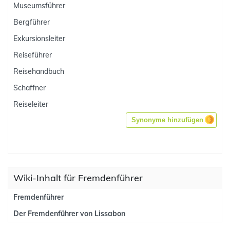
Museumsführer
Bergführer
Exkursionsleiter
Reiseführer
Reisehandbuch
Schaffner
Reiseleiter
Synonyme hinzufügen
Wiki-Inhalt für Fremdenführer
Fremdenführer
Der Fremdenführer von Lissabon