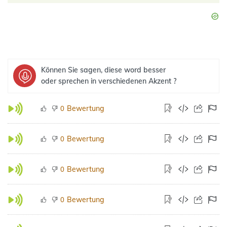
Können Sie sagen, diese word besser
oder sprechen in verschiedenen Akzent ?
Bewertung
0
Bewertung
0
Bewertung
0
Bewertung
0