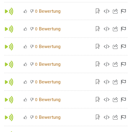
Bewertung
0
Bewertung
0
Bewertung
0
Bewertung
0
Bewertung
0
Bewertung
0
Bewertung
0