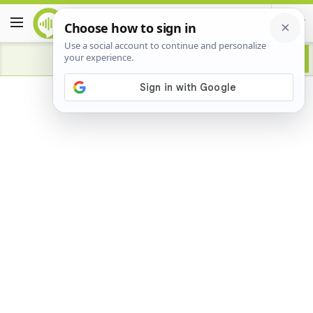
Advertisement