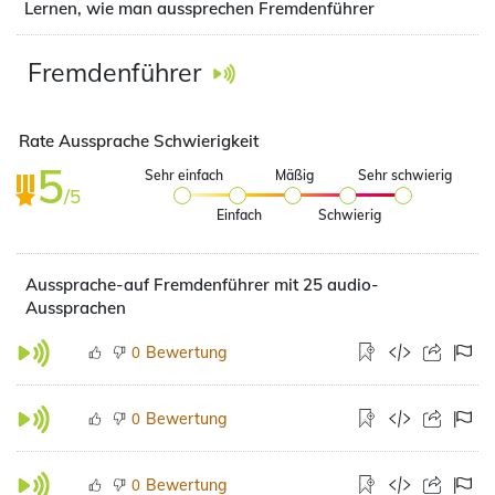
Lernen, wie man aussprechen Fremdenführer
Fremdenführer
Rate Aussprache Schwierigkeit
5
Sehr einfach
Mäßig
Sehr schwierig
/5
Einfach
Schwierig
Aussprache-auf Fremdenführer mit 25 audio-
Aussprachen
Bewertung
0
Bewertung
0
Bewertung
0