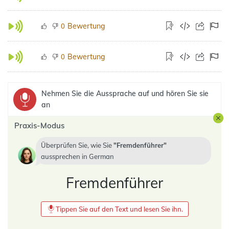
Bewertung
0
Bewertung
0
Nehmen Sie die Aussprache auf und hören Sie sie
an
Praxis-Modus
Überprüfen Sie, wie Sie
Fremdenführer
aussprechen in
German
Fremdenführer
Tippen Sie auf den Text und lesen Sie ihn.