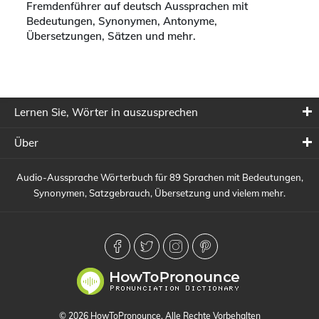
Fremdenführer auf deutsch Aussprachen mit
Bedeutungen, Synonymen, Antonyme,
Übersetzungen, Sätzen und mehr.
Lernen Sie, Wörter in auszusprechen
Über
Audio-Aussprache Wörterbuch für 89 Sprachen mit Bedeutungen,
Synonymen, Satzgebrauch, Übersetzung und vielem mehr.
© 2026 HowToPronounce. Alle Rechte Vorbehalten