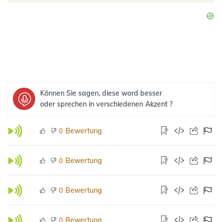
Können Sie sagen, diese word besser
oder sprechen in verschiedenen Akzent ?
Bewertung
0
Bewertung
0
Bewertung
0
Bewertung
0