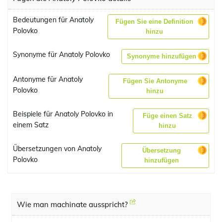
Bedeutungen für Anatoly
Fügen Sie eine Definition
Polovko
hinzu
Synonyme für Anatoly Polovko
Synonyme hinzufügen
Antonyme für Anatoly
Fügen Sie Antonyme
Polovko
hinzu
Beispiele für Anatoly Polovko in
Füge einen Satz
einem Satz
hinzu
Übersetzungen von Anatoly
Übersetzung
Polovko
hinzufügen
Wie man machinate ausspricht?