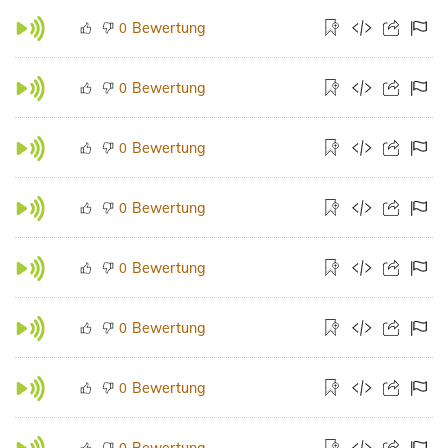
Bewertung
0
Bewertung
0
Bewertung
0
Bewertung
0
Bewertung
0
Bewertung
0
Bewertung
0
Bewertung
0