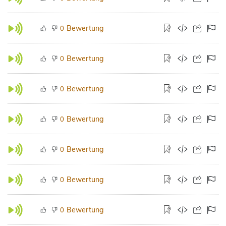
Bewertung
0
Bewertung
0
Bewertung
0
Bewertung
0
Bewertung
0
Bewertung
0
Bewertung
0