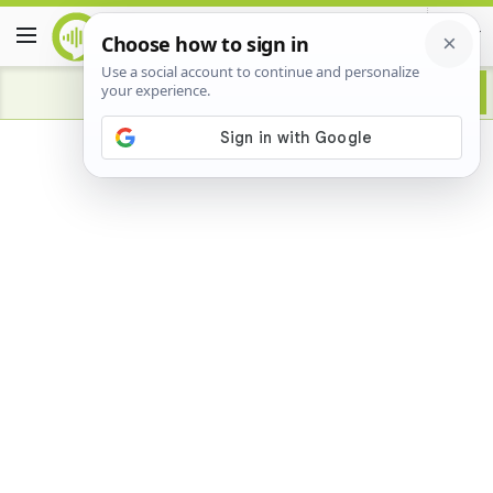
Advertisement