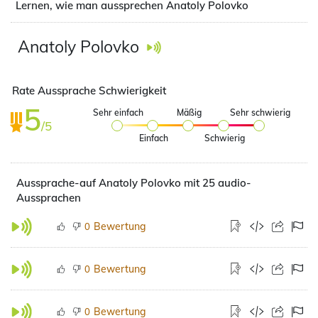
Lernen, wie man aussprechen Anatoly Polovko
Anatoly Polovko
Rate Aussprache Schwierigkeit
5
Sehr einfach
Mäßig
Sehr schwierig
/5
Einfach
Schwierig
Aussprache-auf Anatoly Polovko mit 25 audio-
Aussprachen
Bewertung
0
Bewertung
0
Bewertung
0