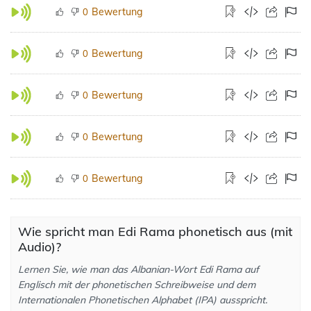
Bewertung
0
Bewertung
0
Bewertung
0
Bewertung
0
Bewertung
0
Wie spricht man Edi Rama phonetisch aus (mit
Audio)?
Lernen Sie, wie man das Albanian-Wort Edi Rama auf
Englisch mit der phonetischen Schreibweise und dem
Internationalen Phonetischen Alphabet (IPA) ausspricht.