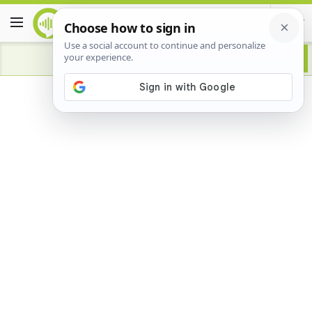
Advertisement