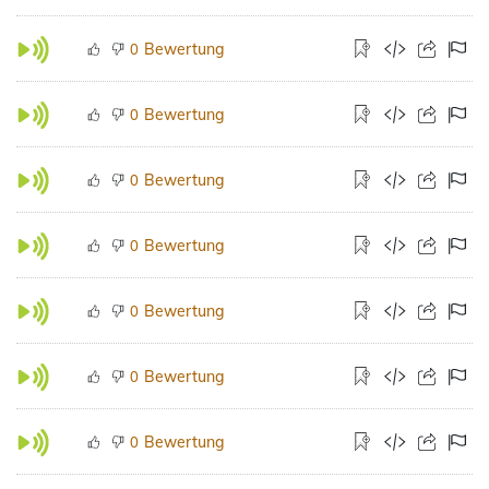
Bewertung
0
Bewertung
0
Bewertung
0
Bewertung
0
Bewertung
0
Bewertung
0
Bewertung
0