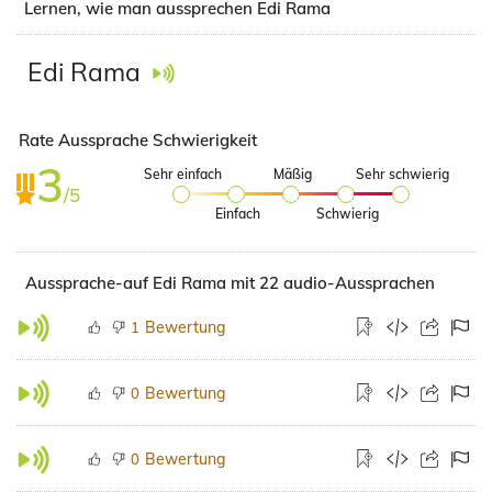
Lernen, wie man aussprechen Edi Rama
Edi Rama
Rate Aussprache Schwierigkeit
3
Sehr einfach
Mäßig
Sehr schwierig
/5
Einfach
Schwierig
Aussprache-auf Edi Rama mit 22 audio-Aussprachen
Bewertung
1
Bewertung
0
Bewertung
0