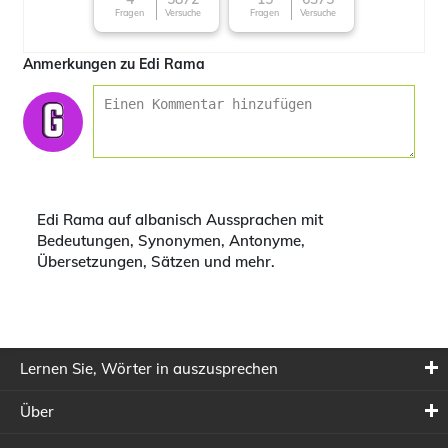
Fragen
Versuche
Fragen
Versuche
Anmerkungen zu Edi Rama
Edi Rama auf albanisch Aussprachen mit
Bedeutungen, Synonymen, Antonyme,
Übersetzungen, Sätzen und mehr.
Lernen Sie, Wörter in auszusprechen
Über