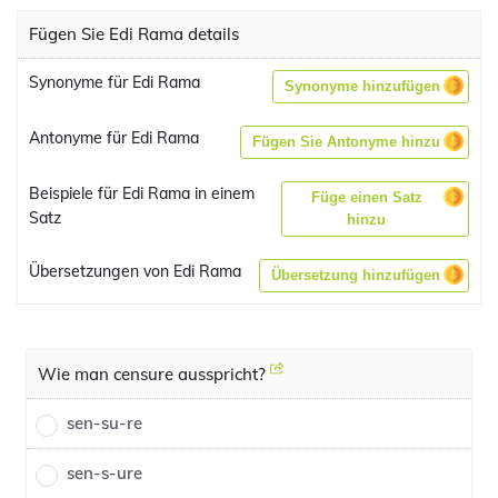
Fügen Sie Edi Rama details
Synonyme für Edi Rama
Synonyme hinzufügen
Antonyme für Edi Rama
Fügen Sie Antonyme hinzu
Beispiele für Edi Rama in einem
Füge einen Satz
Satz
hinzu
Übersetzungen von Edi Rama
Übersetzung hinzufügen
Wie man censure ausspricht?
sen-su-re
sen-s-ure