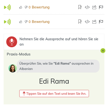
Bewertung
0
Bewertung
0
Nehmen Sie die Aussprache auf und hören Sie sie
an
Praxis-Modus
Überprüfen Sie, wie Sie
Edi Rama
aussprechen in
Albanian
Edi Rama
Tippen Sie auf den Text und lesen Sie ihn.