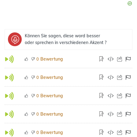
Können Sie sagen, diese word besser
oder sprechen in verschiedenen Akzent ?
Bewertung
0
Bewertung
0
Bewertung
0
Bewertung
0
Bewertung
0