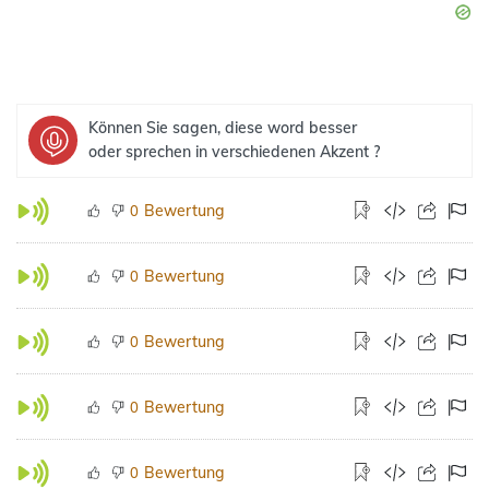
Können Sie sagen, diese word besser
oder sprechen in verschiedenen Akzent ?
Bewertung
0
Bewertung
0
Bewertung
0
Bewertung
0
Bewertung
0