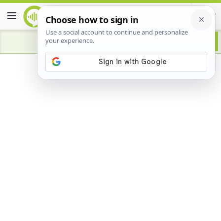
Advertisement