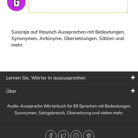
Susiraja auf litauisch Aussprachen mit Bedeutungen,
Synonymen, Antonyme, Übersetzungen, Sätzen und
mehr.
Lernen Sie, Wörter in auszusprechen
Über
Audio-Aussprache Wörterbuch für 89 Sprachen mit Bedeutungen,
Synonymen, Satzgebrauch, Übersetzung und vielem mehr.