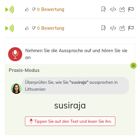
Bewertung
0
Bewertung
0
Nehmen Sie die Aussprache auf und hören Sie sie
an
Praxis-Modus
Überprüfen Sie, wie Sie
susiraja
aussprechen in
Lithuanian
susiraja
Tippen Sie auf den Text und lesen Sie ihn.