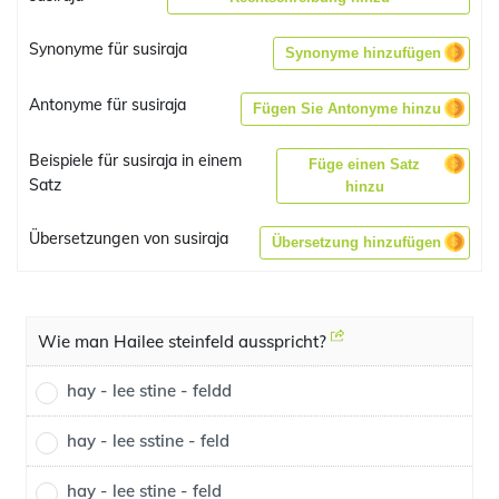
Synonyme für susiraja
Synonyme hinzufügen
Antonyme für susiraja
Fügen Sie Antonyme hinzu
Beispiele für susiraja in einem
Füge einen Satz
Satz
hinzu
Übersetzungen von susiraja
Übersetzung hinzufügen
Wie man Hailee steinfeld ausspricht?
hay - lee stine - feldd
hay - lee sstine - feld
hay - lee stine - feld