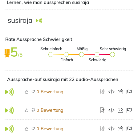
Lernen, wie man aussprechen susiraja
susiraja
Rate Aussprache Schwierigkeit
5
Sehr einfach
Mäßig
Sehr schwierig
/5
Einfach
Schwierig
Aussprache-auf susiraja mit 22 audio-Aussprachen
Bewertung
0
Bewertung
0
Bewertung
0