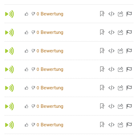
Bewertung
0
Bewertung
0
Bewertung
0
Bewertung
0
Bewertung
0
Bewertung
0
Bewertung
0