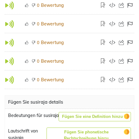
Bewertung
0
Bewertung
0
Bewertung
0
Bewertung
0
Bewertung
0
Fügen Sie susiraja details
Bedeutungen für susiraja
Fügen Sie eine Definition hinzu
Lautschrift von
Fügen Sie phonetische
susiraja
Rechtschreibung hinzu